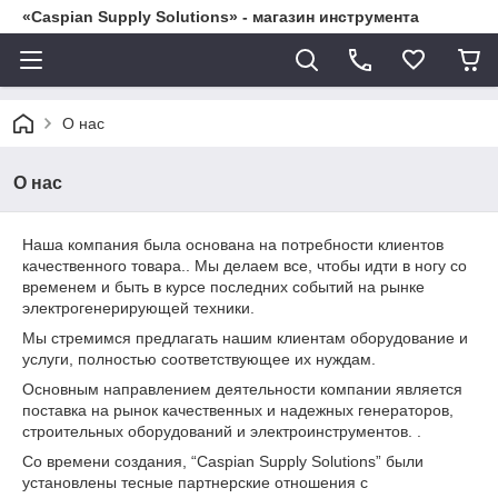
«Caspian Supply Solutions» - магазин инструмента
О нас
О нас
Наша компания была основана на потребности клиентов
качественного товара.. Мы делаем все, чтобы идти в ногу со
временем и быть в курсе последних событий на рынке
электрогенерирующей техники.
Мы стремимся предлагать нашим клиентам оборудование и
услуги, полностью соответствующее их нуждам.
Основным направлением деятельности компании является
поставка на рынок качественных и надежных генераторов,
строительных оборудований и электроинструментов. .
Со времени создания, “Caspian Supply Solutions” были
установлены тесные партнерские отношения с