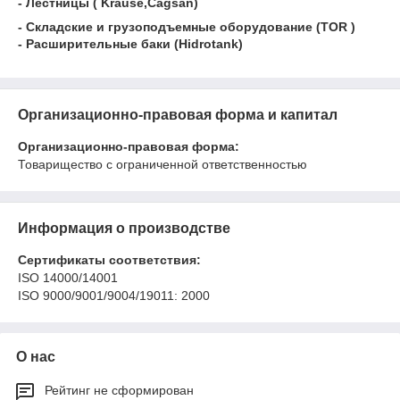
- Лестницы ( Krause,Cagsan)
- Складские и грузоподъемные оборудование (TOR )
- Расширительные баки (Hidrotank)
Организационно-правовая форма и капитал
Организационно-правовая форма:
Товарищество с ограниченной ответственностью
Информация о производстве
Сертификаты соответствия:
ISO 14000/14001
ISO 9000/9001/9004/19011: 2000
О нас
Рейтинг не сформирован