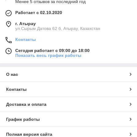
Менее 5 отзывов за последний год
Работает с 02.10.2020
г. Атырау
ул.Сырым Датова 62 б, Атырау, Казахстан
Контакты
Сегодня работает с 09:00 до 18:00
Показать весь график работы
О нас
Контакты
Доставка и оплата
График работы
Полная версия сайта