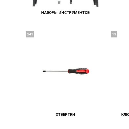
НАБОРЫ ИНСТРУМЕНТОВ
241
13
ОТВЕРТКИ
КЛ