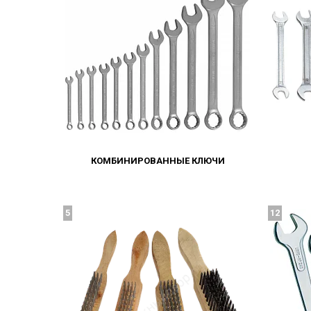
КОМБИНИРОВАННЫЕ КЛЮЧИ
5
12