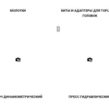
МОЛОТКИ
БИТЫ И АДАПТЕРЫ ДЛЯ ТОР
ГОЛОВОК
1
ЮЧ ДИНАМОМЕТРИЧЕСКИЙ
ПРЕСС ГИДРАВЛИЧЕСКИ