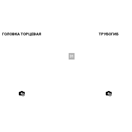
ГОЛОВКА ТОРЦЕВАЯ
ТРУБОГИБ
31