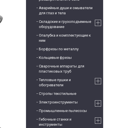
Аварийные души и омыватели
для глаз и тела
Складские и грузоподъемные
оборудование
Опалубка и комплектующие к
ним
Борфрезы по металлу
Кольцевые фрезы
Сварочные аппараты для
пластиковых труб
Тепловые пушки и
обогреватели
Стропы текстильные
Электроинструменты
Промышленные пылесосы
Гибочные станки и
инструменты