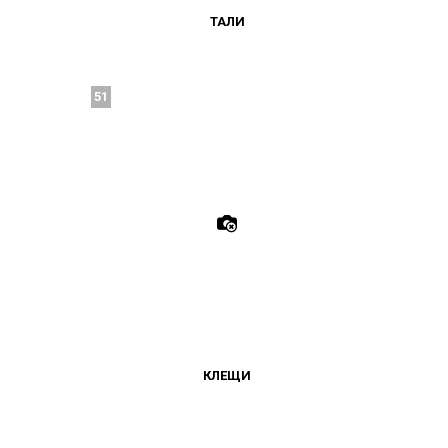
ТАЛИ
51
КЛЕЩИ