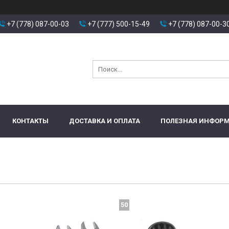
+7 (778) 087-00-03
+7 (777) 500-15-49
+7 (778) 087-00-3
КОНТАКТЫ
ДОСТАВКА И ОПЛАТА
ПОЛЕЗНАЯ ИНФОР
50