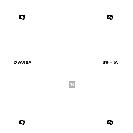
КУВАЛДА
КИЯНКА
16