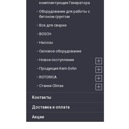
комплектующие Генератора
Оборудование для работы с
бетоном грунтом
Все для сварки
BOSCH
Насосы
Силовое оборудование
Новое поступление
Продукция Kern-Sohn
ROTORICA
Станки Climax
Контакты
Доставка и оплата
Акции