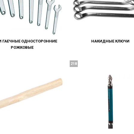
И ГАЕЧНЫЕ ОДНОСТОРОННИЕ
НАКИДНЫЕ КЛЮЧИ
РОЖКОВЫЕ
218