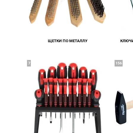
ЩЕТКИ ПО МЕТАЛЛУ
КЛЮЧ
7
156