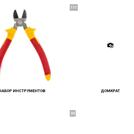
111
НАБОР ИНСТРУМЕНТОВ
ДОМКРАТ
33