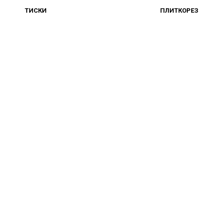
ТИСКИ
ПЛИТКОРЕЗ