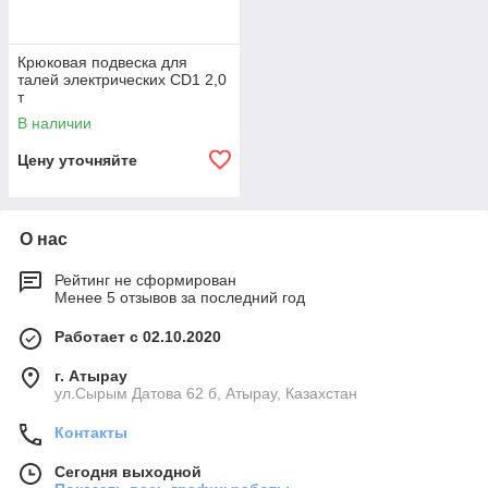
Крюковая подвеска для
талей электрических CD1 2,0
т
В наличии
Цену уточняйте
О нас
Рейтинг не сформирован
Менее 5 отзывов за последний год
Работает с 02.10.2020
г. Атырау
ул.Сырым Датова 62 б, Атырау, Казахстан
Контакты
Сегодня выходной