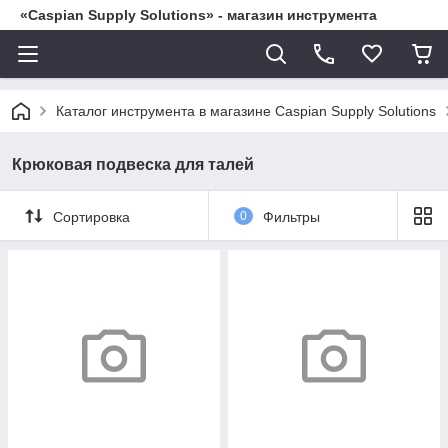
«Caspian Supply Solutions» - магазин инструмента
Каталог инструмента в магазине Caspian Supply Solutions
Крюковая подвеска для талей
Сортировка
0
Фильтры