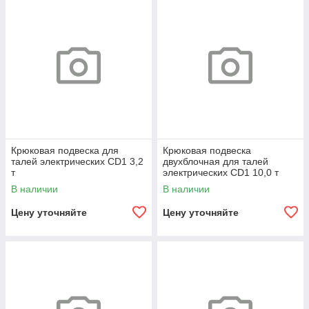
Крюковая подвеска для
Крюковая подвеска
талей электрических CD1 3,2
двухблочная для талей
т
электрических CD1 10,0 т
В наличии
В наличии
Цену уточняйте
Цену уточняйте