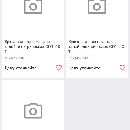
Крюковая подвеска для
Крюковая подвеска для
талей электрических CD1 2,0
талей электрических CD1 5,0
т
т
В наличии
В наличии
Цену уточняйте
Цену уточняйте