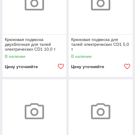
Крюковая подвеска
Крюковая подвеска для
двухблочная для талей
талей электрических CD1 5,0
электрических CD1 10,0 т
т
В наличии
В наличии
Цену уточняйте
Цену уточняйте