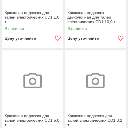
Крюковая подвеска для
Крюковая подвеска
талей электрических CD1 1,0
двухблочная для талей
т
электрических CD1 10,0 т
В наличии
В наличии
Цену уточняйте
Цену уточняйте
Крюковая подвеска для
Крюковая подвеска для
талей электрических CD1 5,0
талей электрических CD1 3,2
т
т