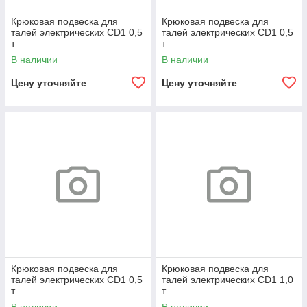
Крюковая подвеска для
Крюковая подвеска для
талей электрических CD1 0,5
талей электрических CD1 0,5
т
т
В наличии
В наличии
Цену уточняйте
Цену уточняйте
Крюковая подвеска для
Крюковая подвеска для
талей электрических CD1 0,5
талей электрических CD1 1,0
т
т