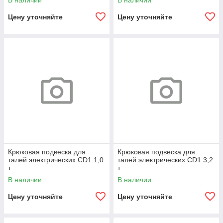
В наличии
В наличии
Цену уточняйте
Цену уточняйте
Крюковая подвеска для
Крюковая подвеска для
талей электрических CD1 1,0
талей электрических CD1 3,2
т
т
В наличии
В наличии
Цену уточняйте
Цену уточняйте