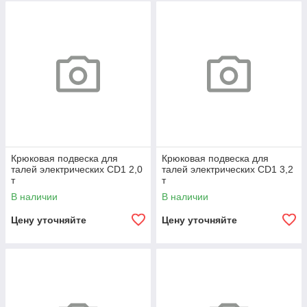
Крюковая подвеска для
Крюковая подвеска для
талей электрических CD1 2,0
талей электрических CD1 3,2
т
т
В наличии
В наличии
Цену уточняйте
Цену уточняйте