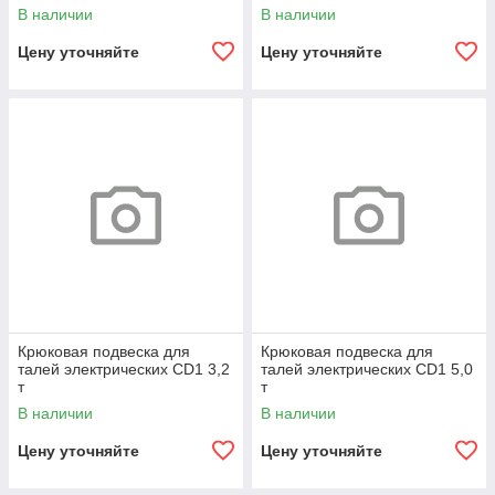
В наличии
В наличии
Цену уточняйте
Цену уточняйте
Крюковая подвеска для
Крюковая подвеска для
талей электрических CD1 3,2
талей электрических CD1 5,0
т
т
В наличии
В наличии
Цену уточняйте
Цену уточняйте