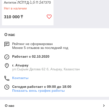
Антиток ЛСПТД-1,0 П 247370
Нет в наличии
310 000
₸
О нас
Рейтинг не сформирован
Менее 5 отзывов за последний год
Работает с 02.10.2020
г. Атырау
ул.Сырым Датова 62 б, Атырау, Казахстан
Контакты
Сегодня работает с 09:00 до 18:00
Показать весь график работы
О нас