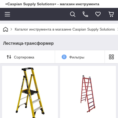
«Caspian Supply Solutions» - магазин инструмента
Каталог инструмента в магазине Caspian Supply Solutions
Лестница-трансформер
Сортировка
0
Фильтры