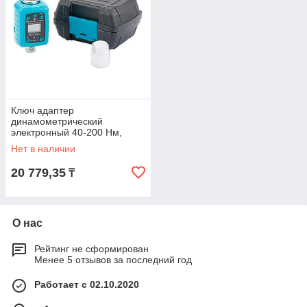
Ключ адаптер
динамометрический
электронный 40-200 Нм,
1/2"// Gross
Нет в наличии
20 779,35
₸
О нас
Рейтинг не сформирован
Менее 5 отзывов за последний год
Работает с 02.10.2020