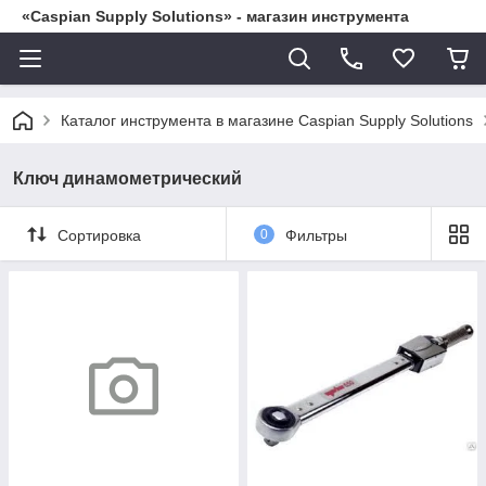
«Caspian Supply Solutions» - магазин инструмента
Каталог инструмента в магазине Caspian Supply Solutions
Ключ динамометрический
Сортировка
0
Фильтры