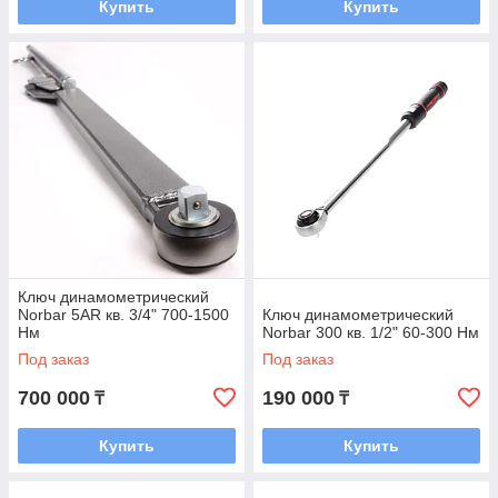
Купить
Купить
Ключ динамометрический
Norbar 5AR кв. 3/4" 700-1500
Ключ динамометрический
Нм
Norbar 300 кв. 1/2" 60-300 Нм
Под заказ
Под заказ
700 000
190 000
₸
₸
Купить
Купить