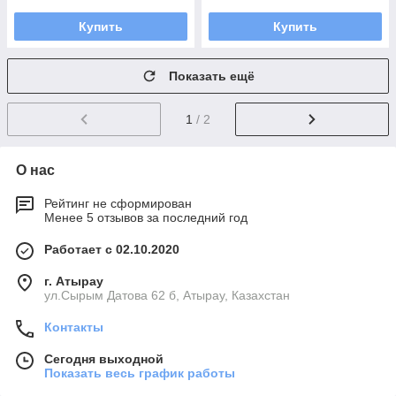
Купить
Купить
Показать ещё
1
/ 2
О нас
Рейтинг не сформирован
Менее 5 отзывов за последний год
Работает с 02.10.2020
г. Атырау
ул.Сырым Датова 62 б, Атырау, Казахстан
Контакты
Сегодня выходной
Показать весь график работы