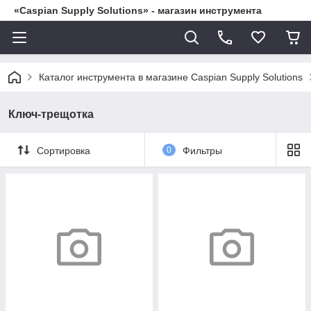
«Caspian Supply Solutions» - магазин инструмента
Каталог инструмента в магазине Caspian Supply Solutions
Ключ-трещотка
Сортировка
0
Фильтры