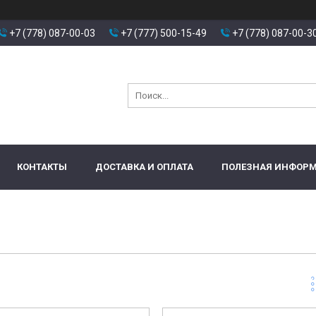
+7 (778) 087-00-03
+7 (777) 500-15-49
+7 (778) 087-00-3
КОНТАКТЫ
ДОСТАВКА И ОПЛАТА
ПОЛЕЗНАЯ ИНФОР