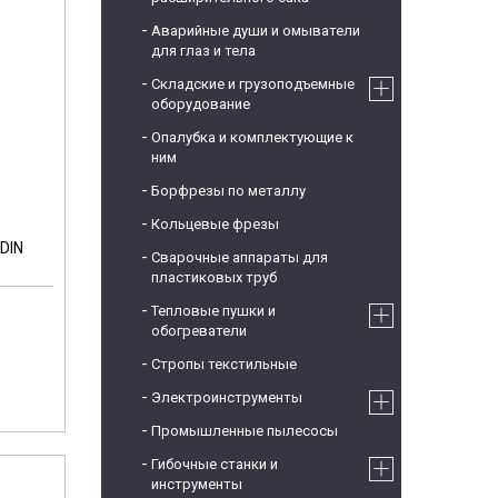
Аварийные души и омыватели
для глаз и тела
Складские и грузоподъемные
оборудование
Опалубка и комплектующие к
ним
Борфрезы по металлу
Кольцевые фрезы
DIN
Сварочные аппараты для
пластиковых труб
Тепловые пушки и
обогреватели
Стропы текстильные
Электроинструменты
Промышленные пылесосы
Гибочные станки и
инструменты