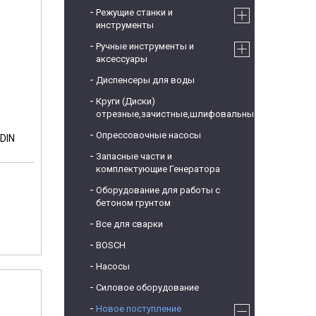
Режущие станки и
инструменты
Ручные инструменты и
аксессуары
Диспенсеры для воды
Круги (Диски)
отрезные,зачистные,шлифовальные
Опрессовочные насосы
DIN
Запасные части и
комплектующие Генератора
Оборудование для работы с
бетоном грунтом
Все для сварки
BOSCH
Насосы
Силовое оборудование
Новое поступление