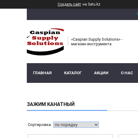
Создать сайт
на Satu.kz
«Caspian Supply Solutions» -
магазин инструмента
ГЛАВНАЯ
КАТАЛОГ
АКЦИИ
О НАС
ЗАЖИМ КАНАТНЫЙ