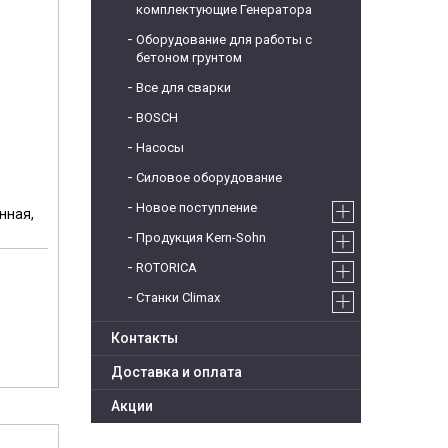
комплектующие Генератора
Оборудование для работы с
бетоном грунтом
Все для сварки
BOSCH
Насосы
Силовое оборудование
Новое поступление
нная,
Продукция Kern-Sohn
ROTORICA
Станки Climax
м
Контакты
Доставка и оплата
Акции