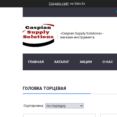
Создать сайт
на Satu.kz
«Caspian Supply Solutions» -
магазин инструмента
ГЛАВНАЯ
КАТАЛОГ
АКЦИИ
О НАС
ГОЛОВКА ТОРЦЕВАЯ