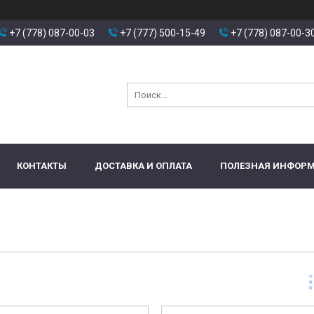
+7 (778) 087-00-03
+7 (777) 500-15-49
+7 (778) 087-00-3
КОНТАКТЫ
ДОСТАВКА И ОПЛАТА
ПОЛЕЗНАЯ ИНФОР