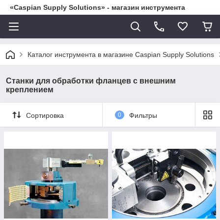
«Caspian Supply Solutions» - магазин инструмента
Каталог инструмента в магазине Caspian Supply Solutions
Станки для обработки фланцев с внешним
креплением
Сортировка
0
Фильтры