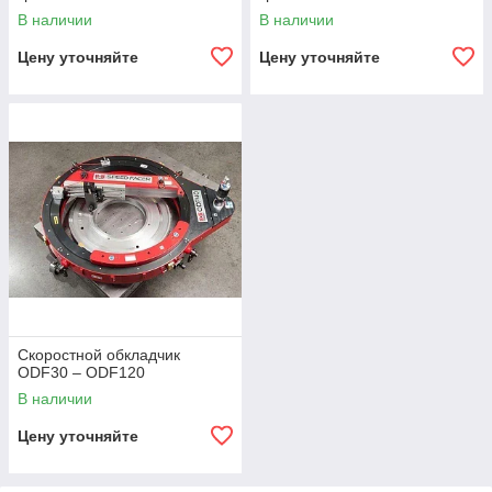
В наличии
В наличии
Цену уточняйте
Цену уточняйте
Скоростной обкладчик
ODF30 – ODF120
В наличии
Цену уточняйте