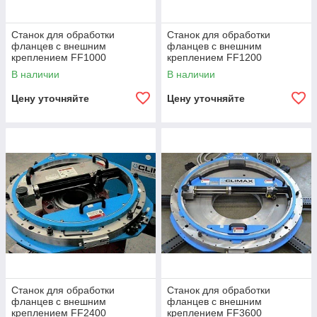
Станок для обработки
Станок для обработки
фланцев с внешним
фланцев с внешним
креплением FF1000
креплением FF1200
В наличии
В наличии
Цену уточняйте
Цену уточняйте
Станок для обработки
Станок для обработки
фланцев с внешним
фланцев с внешним
креплением FF2400
креплением FF3600