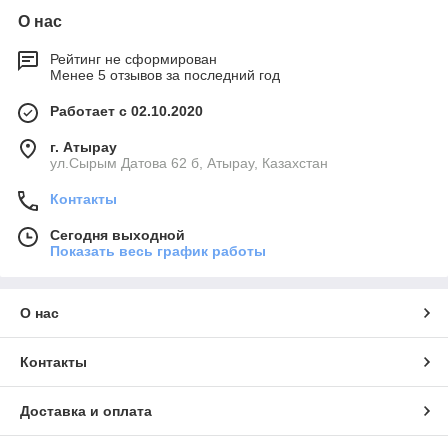
О нас
Рейтинг не сформирован
Менее 5 отзывов за последний год
Работает с 02.10.2020
г. Атырау
ул.Сырым Датова 62 б, Атырау, Казахстан
Контакты
Сегодня выходной
Показать весь график работы
О нас
Контакты
Доставка и оплата