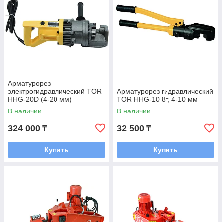
Арматурорез
электрогидравлический TOR
Арматурорез гидравлический
HHG-20D (4-20 мм)
TOR HHG-10 8т, 4-10 мм
В наличии
В наличии
324 000
32 500
₸
₸
Купить
Купить