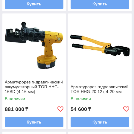
Купить
Купить
Арматурорез гидравлический
аккумуляторный TOR HHG-
Арматурорез гидравлический
16BD (4-16 мм)
TOR HHG-20 12т, 4-20 мм
В наличии
В наличии
881 000
54 600
₸
₸
Купить
Купить