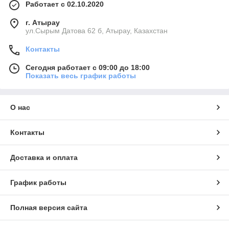
Работает с 02.10.2020
г. Атырау
ул.Сырым Датова 62 б, Атырау, Казахстан
Контакты
Сегодня работает с 09:00 до 18:00
Показать весь график работы
О нас
Контакты
Доставка и оплата
График работы
Полная версия сайта