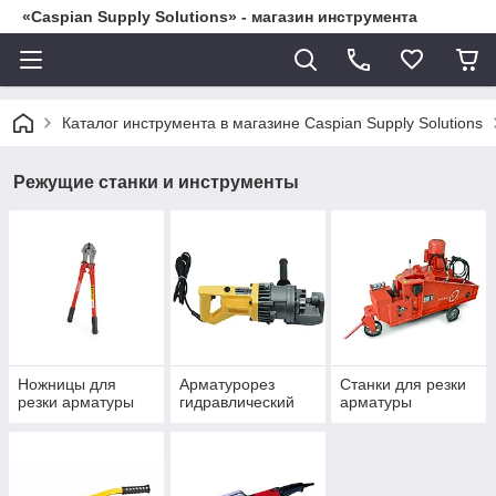
«Caspian Supply Solutions» - магазин инструмента
Каталог инструмента в магазине Caspian Supply Solutions
Режущие станки и инструменты
Ножницы для
Арматурорез
Станки для резки
резки арматуры
гидравлический
арматуры