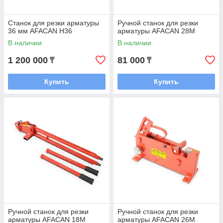
Станок для резки арматуры
Ручной станок для резки
36 мм AFACAN H36
арматуры AFACAN 28М
В наличии
В наличии
1 200 000
81 000
₸
₸
Купить
Купить
Ручной станок для резки
Ручной станок для резки
арматуры AFACAN 18М
арматуры AFACAN 26М