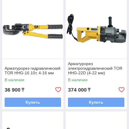
Арматурорез
Арматурорез гидравлический
электрогидравлический TOR
TOR HHG-16 10т, 4-16 мм
HHG-22D (4-22 мм)
В наличии
В наличии
36 900
374 000
₸
₸
Купить
Купить