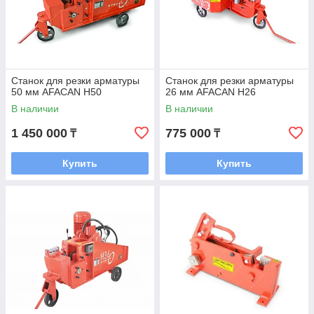
Станок для резки арматуры
Станок для резки арматуры
50 мм AFACAN H50
26 мм AFACAN H26
В наличии
В наличии
1 450 000
775 000
₸
₸
Купить
Купить