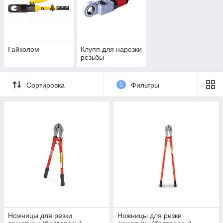
Гайколом
Клупп для нарезки
резьбы
Сортировка
0
Фильтры
Ножницы для резки
Ножницы для резки