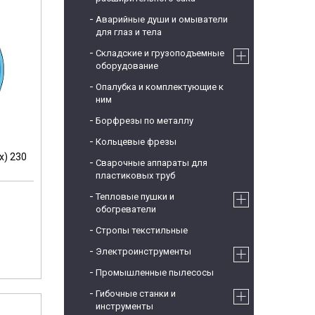
Аварийные души и омыватели
для глаз и тела
Складские и грузоподъемные
оборудование
Опалубка и комплектующие к
ним
Борфрезы по металлу
Кольцевые фрезы
x) 230
Сварочные аппараты для
пластиковых труб
Тепловые пушки и
обогреватели
Стропы текстильные
Электроинструменты
Промышленные пылесосы
Гибочные станки и
инструменты