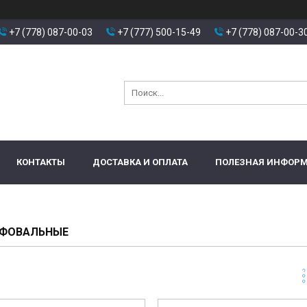
+7 (778) 087-00-03
+7 (777) 500-15-49
+7 (778) 087-00-3
КОНТАКТЫ
ДОСТАВКА И ОПЛАТА
ПОЛЕЗНАЯ ИНФОР
ИФОВАЛЬНЫЕ