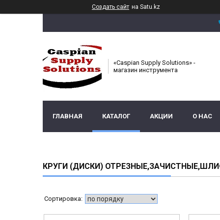
Создать сайт
на Satu.kz
«Caspian Supply Solutions» -
магазин инструмента
ГЛАВНАЯ
КАТАЛОГ
АКЦИИ
О НАС
КРУГИ (ДИСКИ) ОТРЕЗНЫЕ,ЗАЧИСТНЫЕ,ШЛ