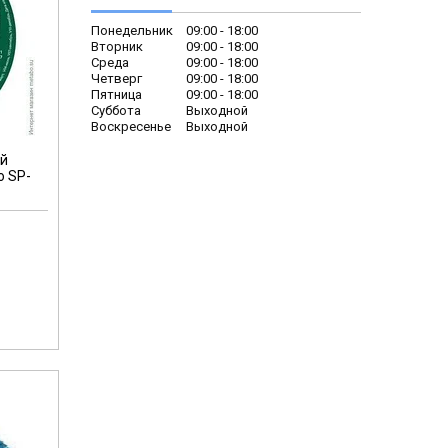
Понедельник
09:00
18:00
Вторник
09:00
18:00
Среда
09:00
18:00
Четверг
09:00
18:00
Пятница
09:00
18:00
Суббота
Выходной
Воскресенье
Выходной
ей
o SP-