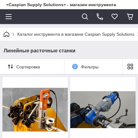
«Caspian Supply Solutions» - магазин инструмента
Каталог инструмента в магазине Caspian Supply Solutions
Линейные расточные станки
Сортировка
0
Фильтры