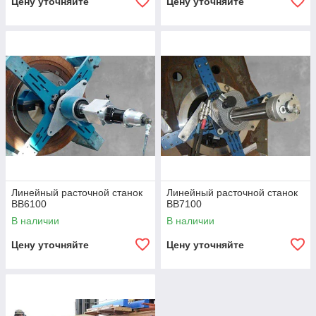
Цену уточняйте
Цену уточняйте
Линейный расточной станок
Линейный расточной станок
BB6100
BB7100
В наличии
В наличии
Цену уточняйте
Цену уточняйте