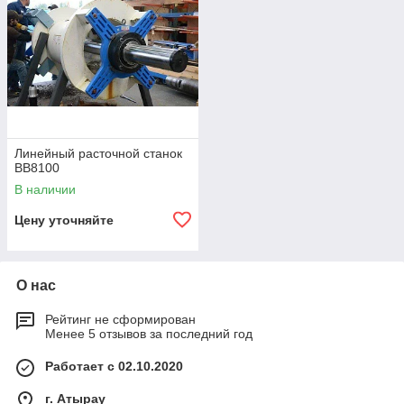
Линейный расточной станок
BB8100
В наличии
Цену уточняйте
О нас
Рейтинг не сформирован
Менее 5 отзывов за последний год
Работает с 02.10.2020
г. Атырау