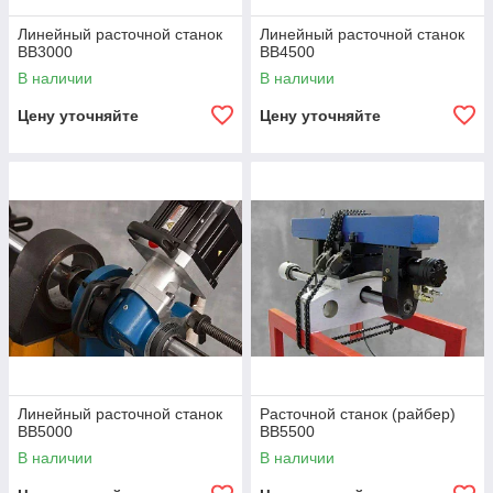
Линейный расточной станок
Линейный расточной станок
BB3000
BB4500
В наличии
В наличии
Цену уточняйте
Цену уточняйте
Линейный расточной станок
Расточной станок (райбер)
BB5000
BB5500
В наличии
В наличии