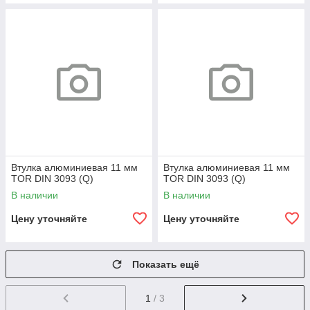
Втулка алюминиевая 11 мм
Втулка алюминиевая 11 мм
TOR DIN 3093 (Q)
TOR DIN 3093 (Q)
В наличии
В наличии
Цену уточняйте
Цену уточняйте
Показать ещё
1
/ 3