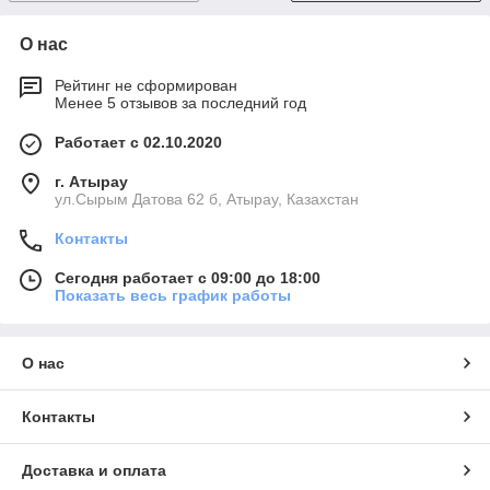
О нас
Рейтинг не сформирован
Менее 5 отзывов за последний год
Работает с 02.10.2020
г. Атырау
ул.Сырым Датова 62 б, Атырау, Казахстан
Контакты
Сегодня работает с 09:00 до 18:00
Показать весь график работы
О нас
Контакты
Доставка и оплата