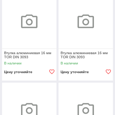
Втулка алюминиевая 16 мм
Втулка алюминиевая 16 мм
TOR DIN 3093
TOR DIN 3093
В наличии
В наличии
Цену уточняйте
Цену уточняйте