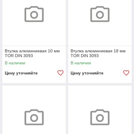
Втулка алюминиевая 10 мм
Втулка алюминиевая 18 мм
TOR DIN 3093
TOR DIN 3093
В наличии
В наличии
Цену уточняйте
Цену уточняйте