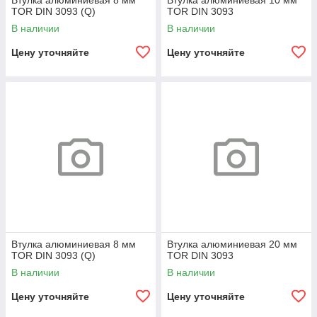
Втулка алюминиевая 8 мм
Втулка алюминиевая 10 мм
TOR DIN 3093 (Q)
TOR DIN 3093
В наличии
В наличии
Цену уточняйте
Цену уточняйте
Втулка алюминиевая 8 мм
Втулка алюминиевая 20 мм
TOR DIN 3093 (Q)
TOR DIN 3093
В наличии
В наличии
Цену уточняйте
Цену уточняйте