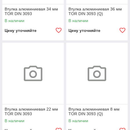
Втулка алюминиевая 34 мм
Втулка алюминиевая 36 мм
TOR DIN 3093
TOR DIN 3093 (Q)
В наличии
В наличии
Цену уточняйте
Цену уточняйте
Втулка алюминиевая 22 мм
Втулка алюминиевая 8 мм
TOR DIN 3093
TOR DIN 3093 (Q)
В наличии
В наличии