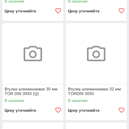
В наличии
В наличии
Цену уточняйте
Цену уточняйте
Втулка алюминиевая 30 мм
Втулка алюминиевая 32 мм
TOR DIN 3093 (Q)
TORDIN 3093
В наличии
В наличии
Цену уточняйте
Цену уточняйте