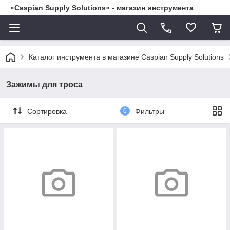
«Caspian Supply Solutions» - магазин инструмента
Каталог инструмента в магазине Caspian Supply Solutions
Зажимы для троса
Сортировка
0
Фильтры