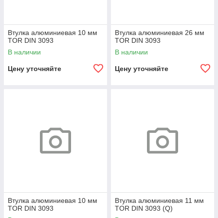
Втулка алюминиевая 10 мм
Втулка алюминиевая 26 мм
TOR DIN 3093
TOR DIN 3093
В наличии
В наличии
Цену уточняйте
Цену уточняйте
Втулка алюминиевая 10 мм
Втулка алюминиевая 11 мм
TOR DIN 3093
TOR DIN 3093 (Q)