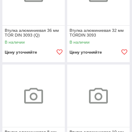
Втулка алюминиевая 36 мм
Втулка алюминиевая 32 мм
TOR DIN 3093 (Q)
TORDIN 3093
В наличии
В наличии
Цену уточняйте
Цену уточняйте