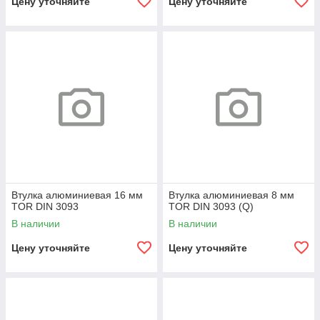
Цену уточняйте
Цену уточняйте
Втулка алюминиевая 16 мм
Втулка алюминиевая 8 мм
TOR DIN 3093
TOR DIN 3093 (Q)
В наличии
В наличии
Цену уточняйте
Цену уточняйте