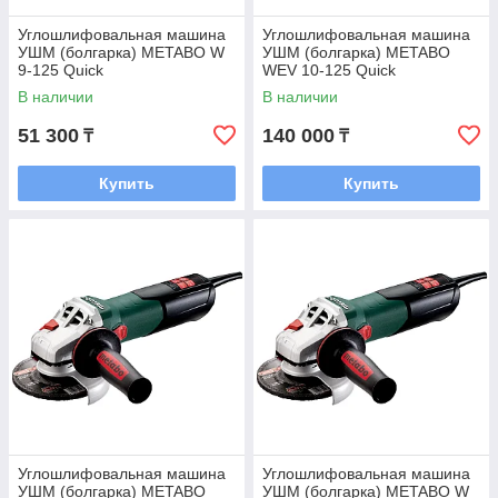
Углошлифовальная машина
Углошлифовальная машина
УШМ (болгарка) METABO W
УШМ (болгарка) METABO
9-125 Quick
WEV 10-125 Quick
В наличии
В наличии
51 300
140 000
₸
₸
Купить
Купить
Углошлифовальная машина
Углошлифовальная машина
УШМ (болгарка) METABO
УШМ (болгарка) METABO W