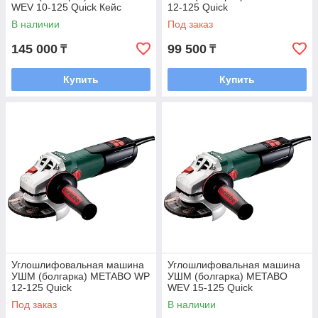
WEV 10-125 Quick Кейс
12-125 Quick
В наличии
Под заказ
145 000
99 500
₸
₸
Купить
Купить
Углошлифовальная машина
Углошлифовальная машина
УШМ (болгарка) METABO WP
УШМ (болгарка) METABO
12-125 Quick
WEV 15-125 Quick
Под заказ
В наличии