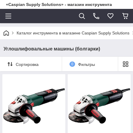
«Caspian Supply Solutions» - магазин инструмента
Каталог инструмента в магазине Caspian Supply Solutions
Углошлифовальные машины (болгарки)
Сортировка
0
Фильтры