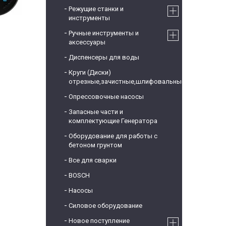
Режущие станки и
инструменты
Ручные инструменты и
аксессуары
Диспенсеры для воды
Круги (Диски)
отрезные,зачистные,шлифовальные
Опрессовочные насосы
Запасные части и
комплектующие Генератора
Оборудование для работы с
бетоном грунтом
Все для сварки
BOSCH
Насосы
Силовое оборудование
Новое поступление