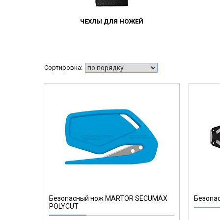
ЧЕХЛЫ ДЛЯ НОЖЕЙ
150001.12
Безопасный нож MARTOR SECUMAX
Безопа
POLYCUT