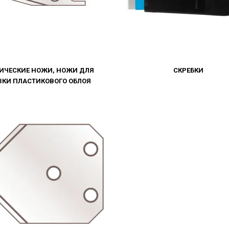
ИЧЕСКИЕ НОЖИ, НОЖИ ДЛЯ
СКРЕБКИ
ЗКИ ПЛАСТИКОВОГО ОБЛОЯ