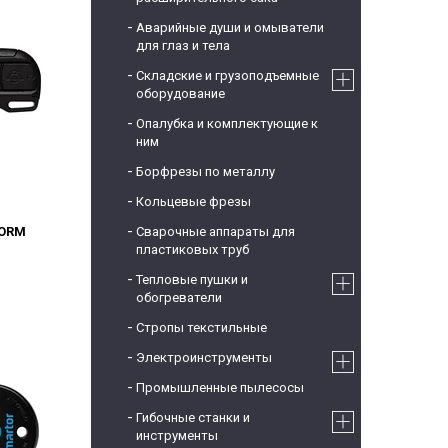
Аварийные души и омыватели
для глаз и тела
Складские и грузоподъемные
оборудование
Опалубка и комплектующие к
ним
Борфрезы по металлу
Кольцевые фрезы
ORM
Сварочные аппараты для
пластиковых труб
Тепловые пушки и
обогреватели
Стропы текстильные
Электроинструменты
Промышленные пылесосы
Гибочные станки и
инструменты