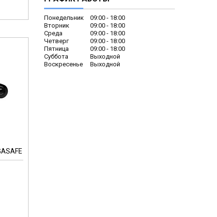
Понедельник
09:00
18:00
Вторник
09:00
18:00
Среда
09:00
18:00
Четверг
09:00
18:00
Пятница
09:00
18:00
Суббота
Выходной
Воскресенье
Выходной
GASAFE