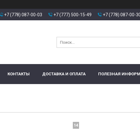
+7 (778) 087-00-03
+7 (777) 500-15-49
+7 (778) 087-00-3
КОНТАКТЫ
ДОСТАВКА И ОПЛАТА
ПОЛЕЗНАЯ ИНФОР
14