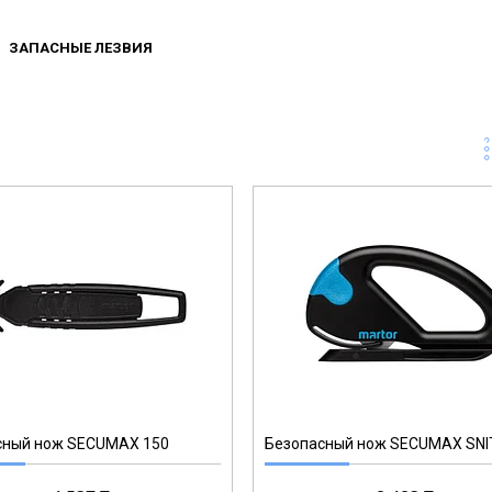
ЗАПАСНЫЕ ЛЕЗВИЯ
43037.00
сный нож SECUMAX 150
Безопасный нож SECUMAX SN