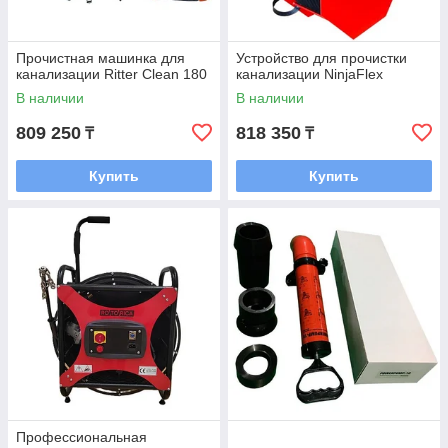
Прочистная машинка для
Устройство для прочистки
канализации Ritter Clean 180
канализации NinjaFlex
В наличии
В наличии
809 250
818 350
₸
₸
Купить
Купить
Профессиональная