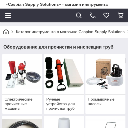
«Caspian Supply Solutions» - магазин инструмента
Каталог инструмента в магазине Caspian Supply Solutions
Оборудование для прочистки и инспекции труб
Электрические
Ручные
Промывочные
прочистные
устройства для
насосы
машины
прочистки труб