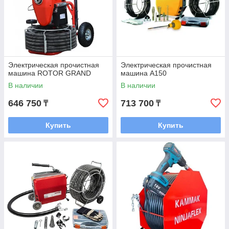
Электрическая прочистная
Электрическая прочистная
машина ROTOR GRAND
машина A150
В наличии
В наличии
646 750
713 700
₸
₸
Купить
Купить