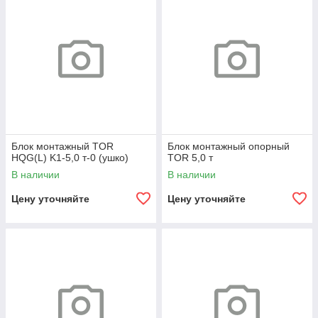
Блок монтажный TOR
Блок монтажный опорный
HQG(L) K1-5,0 т-0 (ушко)
TOR 5,0 т
В наличии
В наличии
Цену уточняйте
Цену уточняйте