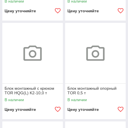
В наличии
В наличии
Цену уточняйте
Цену уточняйте
Блок монтажный с крюком
Блок монтажный опорный
TOR HQG(L) K2-10,0 т
TOR 0,5 т
В наличии
В наличии
Цену уточняйте
Цену уточняйте