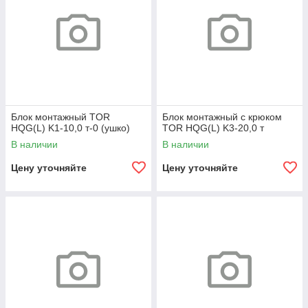
Блок монтажный TOR
Блок монтажный с крюком
HQG(L) K1-10,0 т-0 (ушко)
TOR HQG(L) K3-20,0 т
В наличии
В наличии
Цену уточняйте
Цену уточняйте