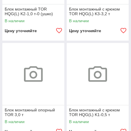
Блок монтажный TOR
Блок монтажный с крюком
HQG(L) K2-1,0 т-0 (ушко)
TOR HQG(L) K3-3,2 т
В наличии
В наличии
Цену уточняйте
Цену уточняйте
Блок монтажный опорный
Блок монтажный с крюком
TOR 3,0 т
TOR HQG(L) K1-0,5 т
В наличии
В наличии