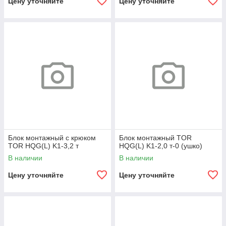
Цену уточняйте
Цену уточняйте
Блок монтажный с крюком
Блок монтажный TOR
TOR HQG(L) K1-3,2 т
HQG(L) K1-2,0 т-0 (ушко)
В наличии
В наличии
Цену уточняйте
Цену уточняйте