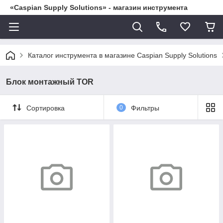
«Caspian Supply Solutions» - магазин инструмента
Каталог инструмента в магазине Caspian Supply Solutions
Блок монтажный TOR
Сортировка
0
Фильтры