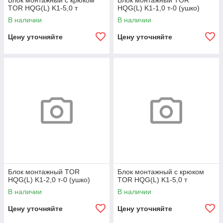
Блок монтажный с крюком
Блок монтажный TOR
TOR HQG(L) K1-5,0 т
HQG(L) K1-1,0 т-0 (ушко)
В наличии
В наличии
Цену уточняйте
Цену уточняйте
Блок монтажный TOR
Блок монтажный с крюком
HQG(L) K1-2,0 т-0 (ушко)
TOR HQG(L) K1-5,0 т
В наличии
В наличии
Цену уточняйте
Цену уточняйте