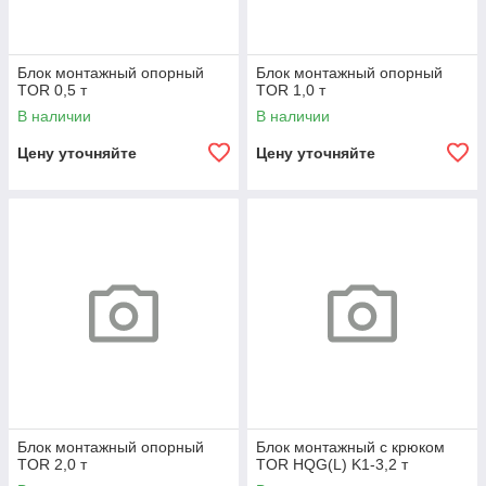
Блок монтажный опорный
Блок монтажный опорный
TOR 0,5 т
TOR 1,0 т
В наличии
В наличии
Цену уточняйте
Цену уточняйте
Блок монтажный опорный
Блок монтажный с крюком
TOR 2,0 т
TOR HQG(L) K1-3,2 т