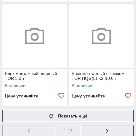
Блок монтажный опорный
Блок монтажный с крюком
TOR 3,0 т
TOR HQG(L) K2-10,0 т
В наличии
В наличии
Цену уточняйте
Цену уточняйте
Показать ещё
1
/ 3