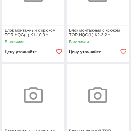
Блок монтажный с крюком
Блок монтажный с крюком
TOR HQG(L) K1-10,0 т
TOR HQG(L) K2-3,2 т
В наличии
В наличии
Цену уточняйте
Цену уточняйте