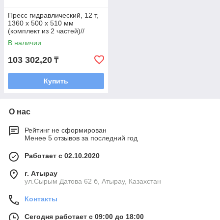
Пресс гидравлический, 12 т,
1360 х 500 х 510 мм
(комплект из 2 частей)//
Matrix
В наличии
103 302,20
₸
Купить
О нас
Рейтинг не сформирован
Менее 5 отзывов за последний год
Работает с 02.10.2020
г. Атырау
ул.Сырым Датова 62 б, Атырау, Казахстан
Контакты
Сегодня работает с 09:00 до 18:00