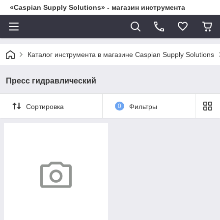
«Caspian Supply Solutions» - магазин инструмента
Каталог инструмента в магазине Caspian Supply Solutions
Пресс гидравлический
Сортировка
0
Фильтры