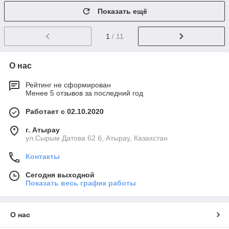
Показать ещё
1
/ 11
О нас
Рейтинг не сформирован
Менее 5 отзывов за последний год
Работает с 02.10.2020
г. Атырау
ул.Сырым Датова 62 б, Атырау, Казахстан
Контакты
Сегодня выходной
Показать весь график работы
О нас