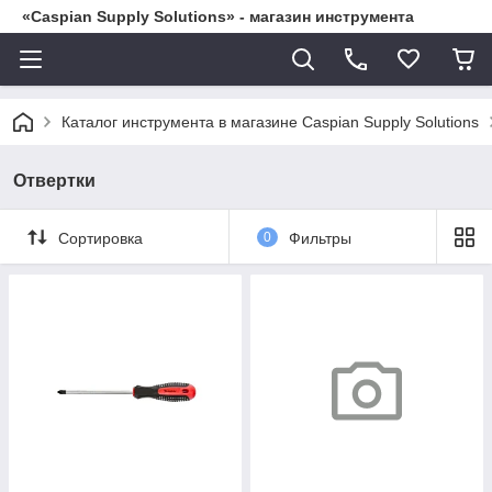
«Caspian Supply Solutions» - магазин инструмента
Каталог инструмента в магазине Caspian Supply Solutions
Отвертки
Сортировка
0
Фильтры