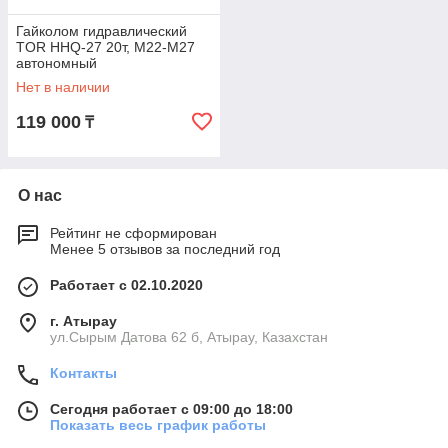
Гайколом гидравлический
TOR HHQ-27 20т, М22-М27
автономный
Нет в наличии
119 000
₸
О нас
Рейтинг не сформирован
Менее 5 отзывов за последний год
Работает с 02.10.2020
г. Атырау
ул.Сырым Датова 62 б, Атырау, Казахстан
Контакты
Сегодня работает с 09:00 до 18:00
Показать весь график работы