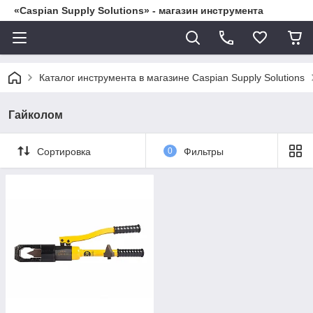
«Caspian Supply Solutions» - магазин инструмента
Каталог инструмента в магазине Caspian Supply Solutions
Гайколом
Сортировка
0
Фильтры