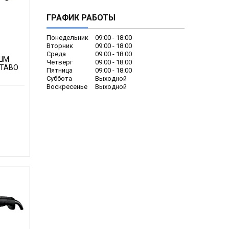
ГРАФИК РАБОТЫ
Понедельник
09:00
18:00
Вторник
09:00
18:00
Среда
09:00
18:00
УШМ
Четверг
09:00
18:00
ETABO
Пятница
09:00
18:00
Суббота
Выходной
Воскресенье
Выходной