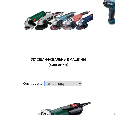
УГЛОШЛИФОВАЛЬНЫЕ МАШИНЫ
(БОЛГАРКИ)