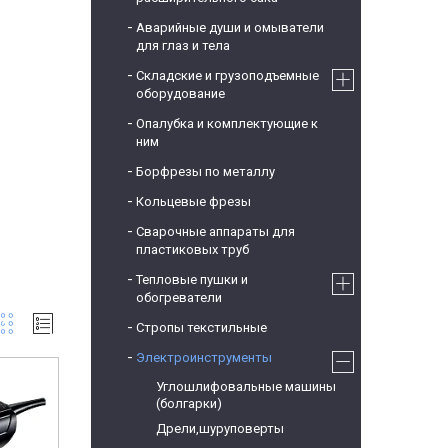
Аварийные души и омыватели
для глаз и тела
Складские и грузоподъемные
оборудование
Опалубка и комплектующие к
ним
Борфрезы по металлу
Кольцевые фрезы
Сварочные аппараты для
пластиковых труб
Тепловые пушки и
обогреватели
Стропы текстильные
Электроинструменты
Углошлифовальные машины
(болгарки)
Дрели,шуруповерты