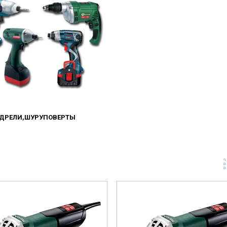
ДРЕЛИ,ШУРУПОВЕРТЫ