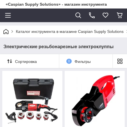
«Caspian Supply Solutions» - магазин инструмента
Каталог инструмента в магазине Caspian Supply Solutions
Электрические резьбонарезные электроклуппы
Сортировка
0
Фильтры