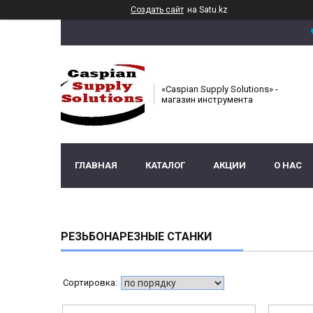
Создать сайт
на Satu.kz
«Caspian Supply Solutions» -
магазин инструмента
ГЛАВНАЯ
КАТАЛОГ
АКЦИИ
О НАС
РЕЗЬБОНАРЕЗНЫЕ СТАНКИ