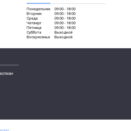
Понедельник
09:00
18:00
Вторник
09:00
18:00
Среда
09:00
18:00
Четверг
09:00
18:00
Пятница
09:00
18:00
Суббота
Выходной
Воскресенье
Выходной
Каспиан
нтент