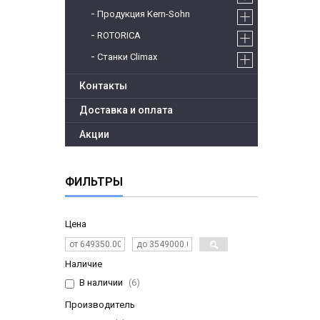
Продукция Kern-Sohn
ROTORICA
Станки Climax
Контакты
Доставка и оплата
Акции
ФИЛЬТРЫ
Цена
Наличие
В наличии
6
Производитель