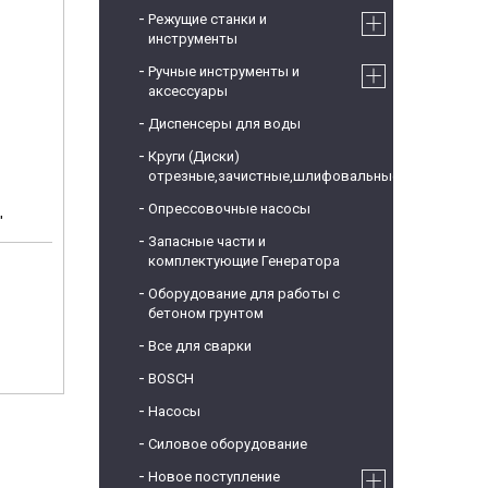
Режущие станки и
инструменты
Ручные инструменты и
аксессуары
Диспенсеры для воды
Круги (Диски)
отрезные,зачистные,шлифовальные
Опрессовочные насосы
"
Запасные части и
комплектующие Генератора
Оборудование для работы с
бетоном грунтом
Все для сварки
BOSCH
Насосы
Силовое оборудование
Новое поступление