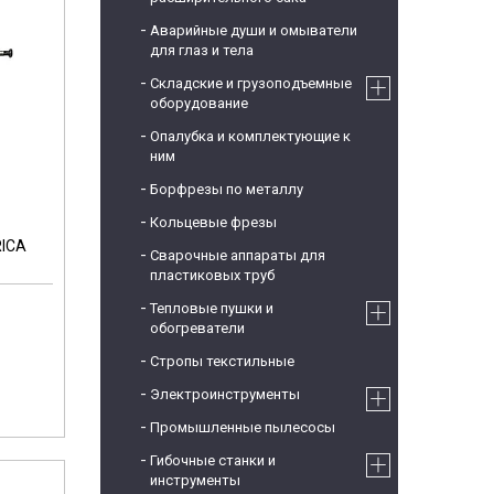
Аварийные души и омыватели
для глаз и тела
Складские и грузоподъемные
оборудование
Опалубка и комплектующие к
ним
Борфрезы по металлу
Кольцевые фрезы
RICA
Сварочные аппараты для
пластиковых труб
Тепловые пушки и
обогреватели
Стропы текстильные
Электроинструменты
Промышленные пылесосы
Гибочные станки и
инструменты