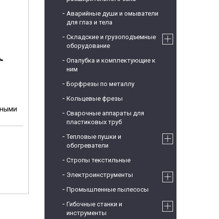
Аварийные души и омыватели
для глаз и тела
Складские и грузоподъемные
оборудование
Опалубка и комплектующие к
ним
Борфрезы по металлу
Кольцевые фрезы
пными
Сварочные аппараты для
пластиковых труб
Тепловые пушки и
обогреватели
Стропы текстильные
Электроинструменты
Промышленные пылесосы
Гибочные станки и
инструменты