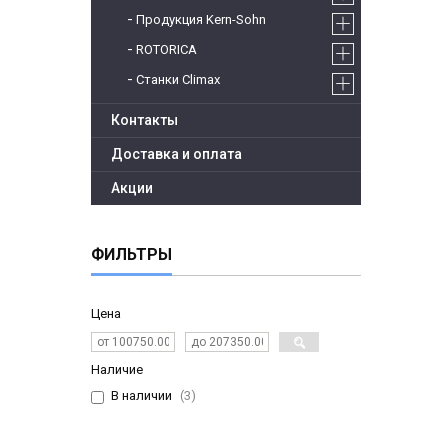
Продукция Kern-Sohn
ROTORICA
Станки Climax
Контакты
Доставка и оплата
Акции
ФИЛЬТРЫ
Цена
Наличие
В наличии
3