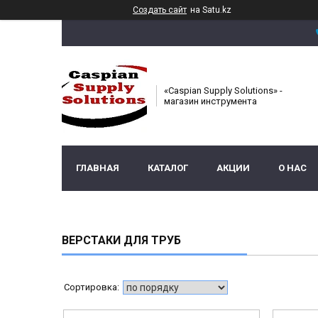
Создать сайт
на Satu.kz
«Caspian Supply Solutions» -
магазин инструмента
ГЛАВНАЯ
КАТАЛОГ
АКЦИИ
О НАС
ВЕРСТАКИ ДЛЯ ТРУБ