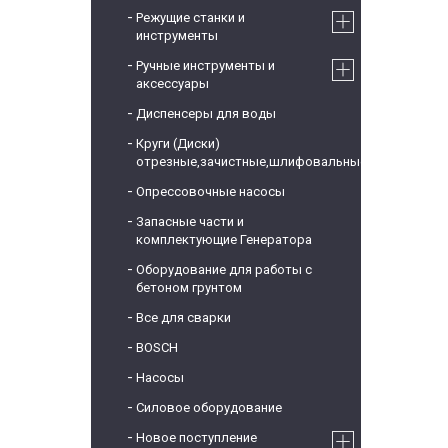
Режущие станки и
инструменты
Ручные инструменты и
аксессуары
Диспенсеры для воды
Круги (Диски)
отрезные,зачистные,шлифовальные
Опрессовочные насосы
Запасные части и
комплектующие Генератора
Оборудование для работы с
бетоном грунтом
Все для сварки
BOSCH
Насосы
Силовое оборудование
Новое поступление