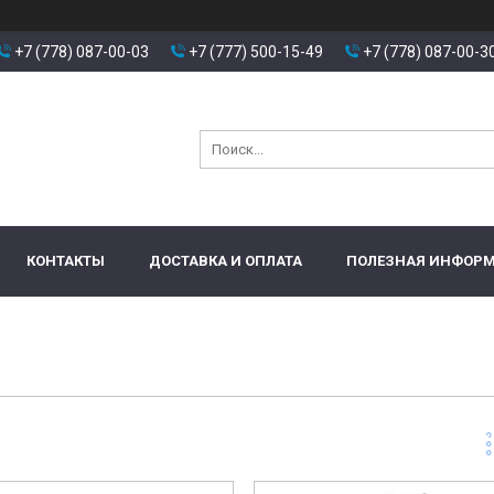
+7 (778) 087-00-03
+7 (777) 500-15-49
+7 (778) 087-00-3
КОНТАКТЫ
ДОСТАВКА И ОПЛАТА
ПОЛЕЗНАЯ ИНФОР