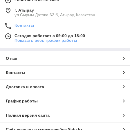
г. Атырау
ул.Сырым Датова 62 б, Атырау, Казахстан
Контакты
Сегодня работает с 09:00 до 18:00
Показать весь график работы
О нас
Контакты
Доставка и оплата
График работы
Полная версия сайта
Сайт создан на маркетплейсе
Satu.kz