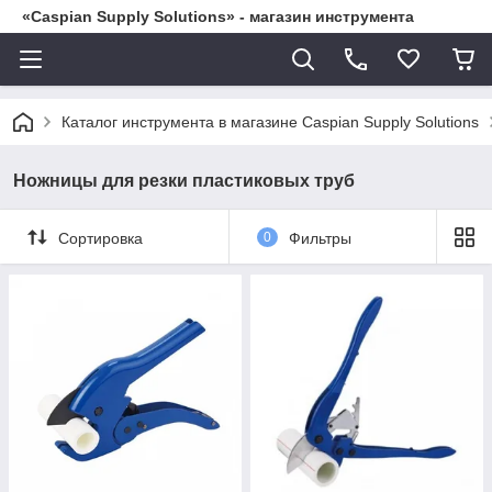
«Caspian Supply Solutions» - магазин инструмента
Каталог инструмента в магазине Caspian Supply Solutions
Ножницы для резки пластиковых труб
Сортировка
0
Фильтры