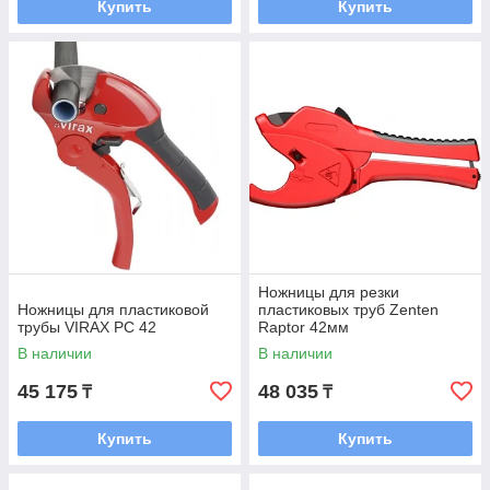
Купить
Купить
Ножницы для резки
Ножницы для пластиковой
пластиковых труб Zenten
трубы VIRAX РС 42
Raptor 42мм
В наличии
В наличии
45 175
48 035
₸
₸
Купить
Купить