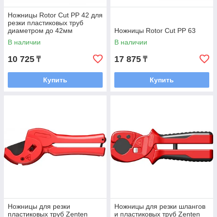
Ножницы Rotor Cut PP 42 для
резки пластиковых труб
диаметром до 42мм
Ножницы Rotor Cut PP 63
В наличии
В наличии
10 725
17 875
₸
₸
Купить
Купить
Ножницы для резки
Ножницы для резки шлангов
пластиковых труб Zenten
и пластиковых труб Zenten