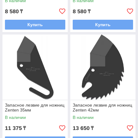
В наличии
В наличии
8 580
8 580
₸
₸
Купить
Купить
Запасное лезвие для ножниц
Запасное лезвие для ножниц
Zenten 35мм
Zenten 42мм
В наличии
В наличии
11 375
13 650
₸
₸