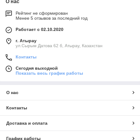
О нас
Рейтинг не сформирован
Менее 5 отзывов за последний год
Работает с 02.10.2020
г. Атырау
ул.Сырым Датова 62 б, Атырау, Казахстан
Контакты
Сегодня выходной
Показать весь график работы
О нас
Контакты
Доставка и оплата
График работы