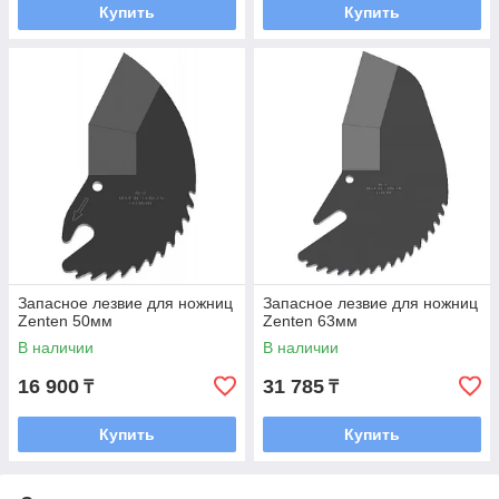
Купить
Купить
Запасное лезвие для ножниц
Запасное лезвие для ножниц
Zenten 50мм
Zenten 63мм
В наличии
В наличии
16 900
31 785
₸
₸
Купить
Купить