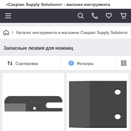
«Caspian Supply Solutions» - магазин инструмента
Каталог инструмента в магазине Caspian Supply Solutions
Запасные лезвия для ножниц
Сортировка
0
Фильтры