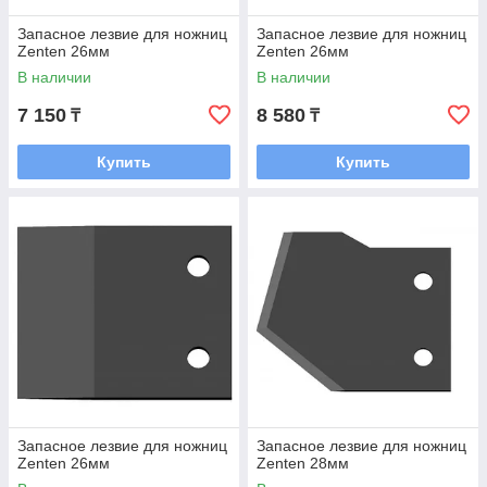
Запасное лезвие для ножниц
Запасное лезвие для ножниц
Zenten 26мм
Zenten 26мм
В наличии
В наличии
7 150
8 580
₸
₸
Купить
Купить
Запасное лезвие для ножниц
Запасное лезвие для ножниц
Zenten 26мм
Zenten 28мм