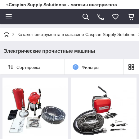
«Caspian Supply Solutions» - магазин инструмента
Каталог инструмента в магазине Caspian Supply Solutions
Электрические прочистные машины
Сортировка
0
Фильтры