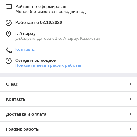
Рейтинг не сформирован
Менее 5 отзывов за последний год
Работает с 02.10.2020
г. Атырау
ул.Сырым Датова 62 б, Атырау, Казахстан
Контакты
Сегодня выходной
Показать весь график работы
О нас
Контакты
Доставка и оплата
График работы