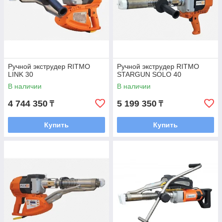
Ручной экструдер RITMO
Ручной экструдер RITMO
LINK 30
STARGUN SOLO 40
В наличии
В наличии
4 744 350
5 199 350
₸
₸
Купить
Купить