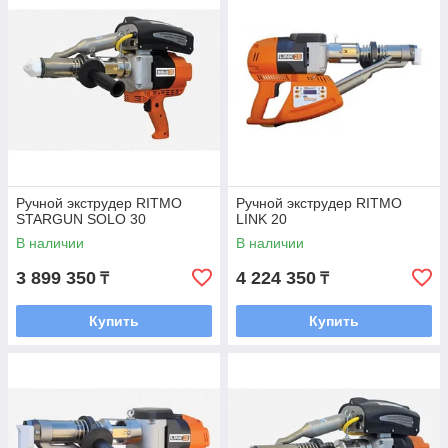
Ручной экструдер RITMO
Ручной экструдер RITMO
STARGUN SOLO 30
LINK 20
В наличии
В наличии
3 899 350
4 224 350
₸
₸
Купить
Купить