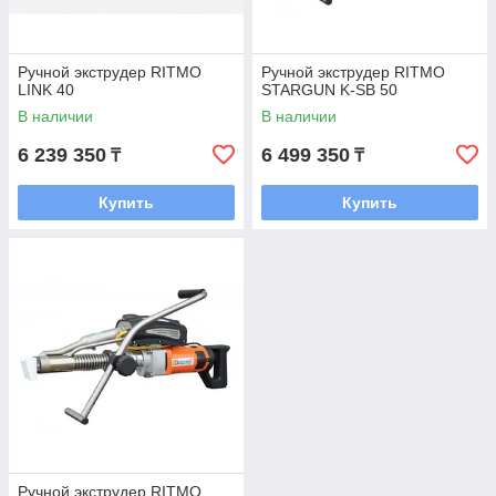
Ручной экструдер RITMO
Ручной экструдер RITMO
LINK 40
STARGUN K-SB 50
В наличии
В наличии
6 239 350
6 499 350
₸
₸
Купить
Купить
Ручной экструдер RITMO