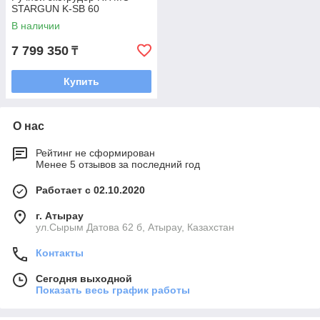
STARGUN K-SB 60
В наличии
7 799 350
₸
Купить
О нас
Рейтинг не сформирован
Менее 5 отзывов за последний год
Работает с 02.10.2020
г. Атырау
ул.Сырым Датова 62 б, Атырау, Казахстан
Контакты
Сегодня выходной
Показать весь график работы