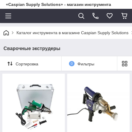
«Caspian Supply Solutions» - магазин инструмента
Каталог инструмента в магазине Caspian Supply Solutions
Сварочные экструдеры
Сортировка
0
Фильтры