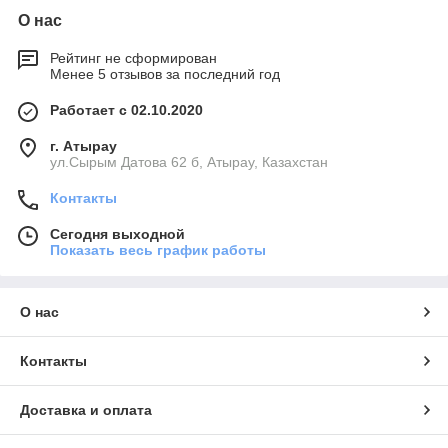
О нас
Рейтинг не сформирован
Менее 5 отзывов за последний год
Работает с 02.10.2020
г. Атырау
ул.Сырым Датова 62 б, Атырау, Казахстан
Контакты
Сегодня выходной
Показать весь график работы
О нас
Контакты
Доставка и оплата