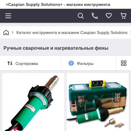
«Caspian Supply Solutions» - магазин инструмента
Каталог инструмента в магазине Caspian Supply Solutions
Ручные сварочные и нагревательные фены
Сортировка
0
Фильтры