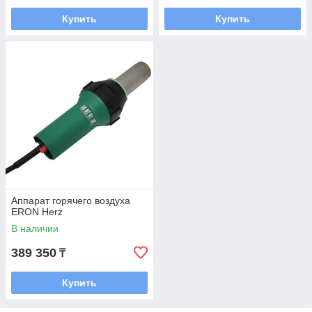
Купить
Купить
Аппарат горячего воздуха
ERON Herz
В наличии
389 350
₸
Купить