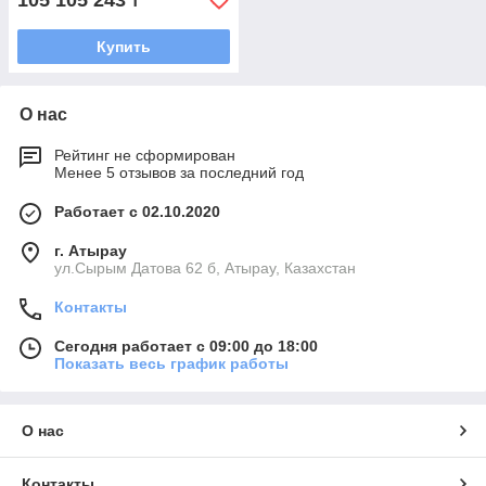
105 105 243
₸
Купить
О нас
Рейтинг не сформирован
Менее 5 отзывов за последний год
Работает с 02.10.2020
г. Атырау
ул.Сырым Датова 62 б, Атырау, Казахстан
Контакты
Сегодня работает с 09:00 до 18:00
Показать весь график работы
О нас
Контакты