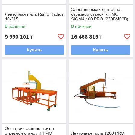
Электрический ленточно-
Ленточная пила Ritmo Radius
отрезной станок RITMO
40-315
SIGMA 400 PRO (230В/400В)
В наличии
В наличии
9 990 101
16 468 816
₸
₸
Купить
Купить
Электрический ленточно-
отрезной станок RITMO
Ленточная пила 1200 PRO