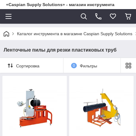
«Caspian Supply Solutions» - магазин инструмента
Каталог инструмента в магазине Caspian Supply Solutions
Ленточные пилы для резки пластиковых труб
Сортировка
0
Фильтры