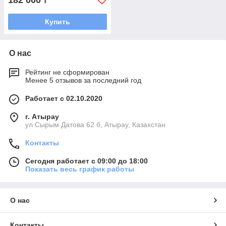
182 000
₸
Купить
О нас
Рейтинг не сформирован
Менее 5 отзывов за последний год
Работает с 02.10.2020
г. Атырау
ул.Сырым Датова 62 б, Атырау, Казахстан
Контакты
Сегодня работает с 09:00 до 18:00
Показать весь график работы
О нас
Контакты