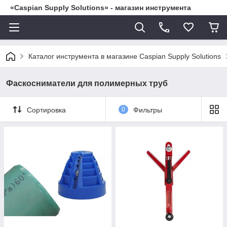
«Caspian Supply Solutions» - магазин инструмента
Каталог инструмента в магазине Caspian Supply Solutions
Фаскосниматели для полимерных труб
Сортировка
0
Фильтры