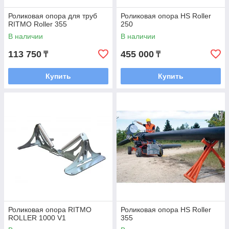
Роликовая опора для труб
Роликовая опора HS Roller
RITMO Roller 355
250
В наличии
В наличии
113 750
455 000
₸
₸
Купить
Купить
Роликовая опора RITMO
Роликовая опора HS Roller
ROLLER 1000 V1
355