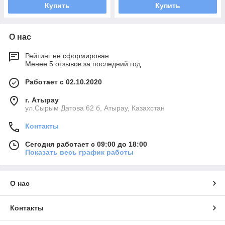
Купить
Купить
О нас
Рейтинг не сформирован
Менее 5 отзывов за последний год
Работает с 02.10.2020
г. Атырау
ул.Сырым Датова 62 б, Атырау, Казахстан
Контакты
Сегодня работает с 09:00 до 18:00
Показать весь график работы
О нас
Контакты