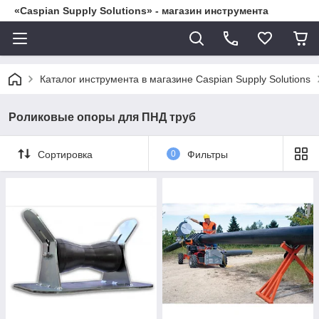
«Caspian Supply Solutions» - магазин инструмента
Каталог инструмента в магазине Caspian Supply Solutions
Роликовые опоры для ПНД труб
Сортировка
0
Фильтры