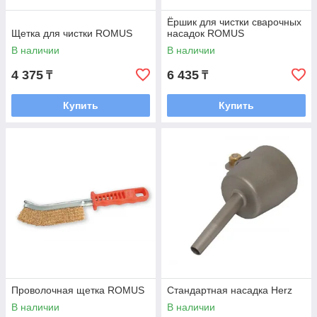
Ёршик для чистки сварочных
Щетка для чистки ROMUS
насадок ROMUS
В наличии
В наличии
4 375
6 435
₸
₸
Купить
Купить
Проволочная щетка ROMUS
Стандартная насадка Herz
В наличии
В наличии