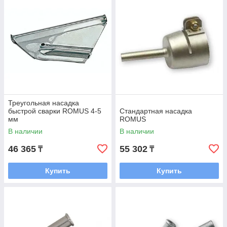
Треугольная насадка
быстрой сварки ROMUS 4-5
Стандартная насадка
мм
ROMUS
В наличии
В наличии
46 365
55 302
₸
₸
Купить
Купить