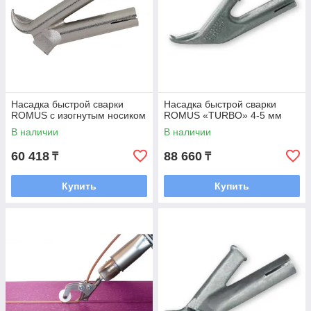
Насадка быстрой сварки
Насадка быстрой сварки
ROMUS с изогнутым носиком
ROMUS «TURBO» 4-5 мм
В наличии
В наличии
60 418
88 660
₸
₸
Купить
Купить