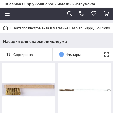
«Caspian Supply Solutions» - магазин инструмента
Каталог инструмента в магазине Caspian Supply Solutions
Насадки для сварки линолеума
Сортировка
0
Фильтры