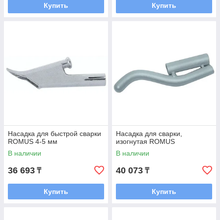
Купить
Купить
Насадка для быстрой сварки
Насадка для сварки,
ROMUS 4-5 мм
изогнутая ROMUS
В наличии
В наличии
36 693
40 073
₸
₸
Купить
Купить