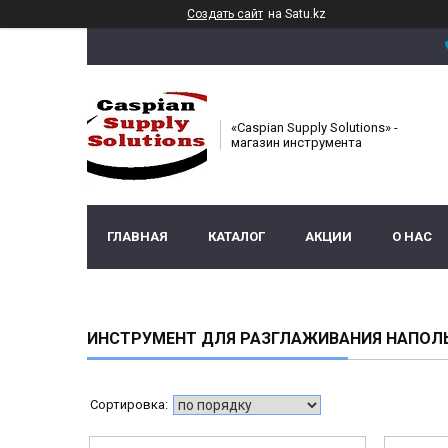
Создать сайт
на Satu.kz
«Caspian Supply Solutions» -
магазин инструмента
ГЛАВНАЯ
КАТАЛОГ
АКЦИИ
О НАС
ИНСТРУМЕНТ ДЛЯ РАЗГЛАЖИВАНИЯ НАПОЛ