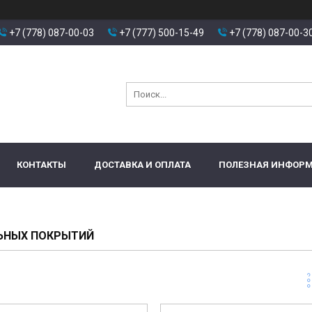
+7 (778) 087-00-03
+7 (777) 500-15-49
+7 (778) 087-00-3
КОНТАКТЫ
ДОСТАВКА И ОПЛАТА
ПОЛЕЗНАЯ ИНФОР
ЬНЫХ ПОКРЫТИЙ