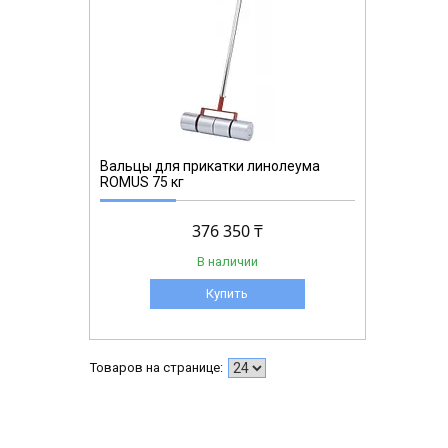
Вальцы для прикатки линолеума
ROMUS 75 кг
376 350 ₸
В наличии
Купить