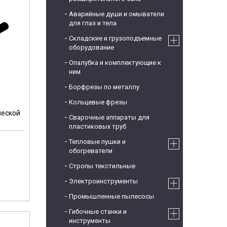
Аварийные души и омыватели
для глаз и тела
Складские и грузоподъемные
оборудование
Опалубка и комплектующие к
ним
Борфрезы по металлу
Кольцевые фрезы
ческой
Сварочные аппараты для
пластиковых труб
Тепловые пушки и
обогреватели
Стропы текстильные
Электроинструменты
Промышленные пылесосы
Гибочные станки и
инструменты