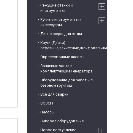
Режущие станки и
инструменты
Ручные инструменты и
аксессуары
Диспенсеры для воды
Круги (Диски)
отрезные,зачистные,шлифовальные
Опрессовочные насосы
Запасные части и
комплектующие Генератора
Оборудование для работы с
бетоном грунтом
Все для сварки
BOSCH
Насосы
Силовое оборудование
Новое поступление