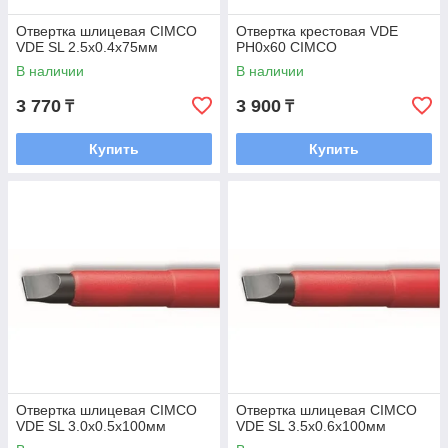
Отвертка шлицевая CIMCO
Отвертка крестовая VDE
VDE SL 2.5х0.4х75мм
PH0х60 CIMCO
В наличии
В наличии
3 770
3 900
₸
₸
Купить
Купить
Отвертка шлицевая CIMCO
Отвертка шлицевая CIMCO
VDE SL 3.0x0.5х100мм
VDE SL 3.5x0.6х100мм