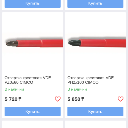
Купить
Купить
Отвертка крестовая VDE
Отвертка крестовая VDE
PZ0x60 CIMCO
PH2х100 CIMCO
В наличии
В наличии
5 720
5 850
₸
₸
Купить
Купить