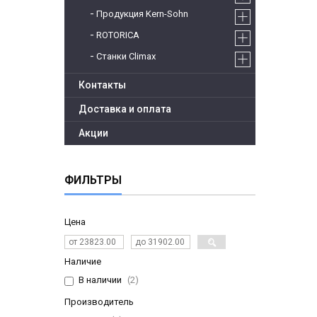
Продукция Kern-Sohn
ROTORICA
Станки Climax
Контакты
Доставка и оплата
Акции
ФИЛЬТРЫ
Цена
Наличие
В наличии
2
Производитель