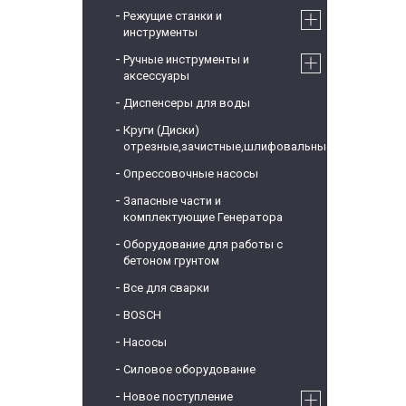
Режущие станки и
инструменты
Ручные инструменты и
аксессуары
Диспенсеры для воды
Круги (Диски)
отрезные,зачистные,шлифовальные
Опрессовочные насосы
Запасные части и
комплектующие Генератора
Оборудование для работы с
бетоном грунтом
Все для сварки
BOSCH
Насосы
Силовое оборудование
Новое поступление