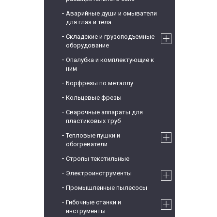
Аварийные души и омыватели
для глаз и тела
Складские и грузоподъемные
оборудование
Опалубка и комплектующие к
ним
Борфрезы по металлу
Кольцевые фрезы
Сварочные аппараты для
пластиковых труб
Тепловые пушки и
обогреватели
Стропы текстильные
Электроинструменты
Промышленные пылесосы
Гибочные станки и
инструменты