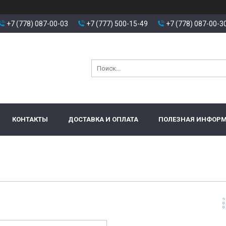
+7 (778) 087-00-03
+7 (777) 500-15-49
+7 (778) 087-00-3
КОНТАКТЫ
ДОСТАВКА И ОПЛАТА
ПОЛЕЗНАЯ ИНФОР