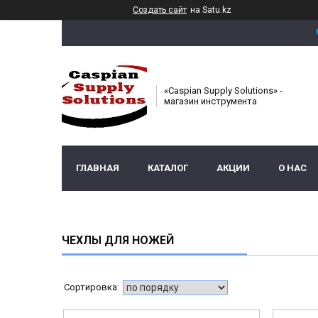
Создать сайт
на Satu.kz
«Caspian Supply Solutions» -
магазин инструмента
ГЛАВНАЯ
КАТАЛОГ
АКЦИИ
О НАС
ЧЕХЛЫ ДЛЯ НОЖЕЙ