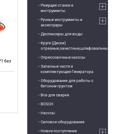
Режущие станки и
инструменты
Ручные инструменты и
аксессуары
Диспенсеры для воды
Круги (Диски)
отрезные,зачистные,шлифовальные
Опрессовочные насосы
V1 без
Запасные части и
комплектующие Генератора
Оборудование для работы с
бетоном грунтом
Все для сварки
BOSCH
Насосы
Силовое оборудование
Новое поступление