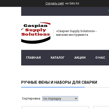
Создать сайт
на Satu.kz
«Caspian Supply Solutions» -
магазин инструмента
ГЛАВНАЯ
КАТАЛОГ
АКЦИИ
О НАС
РУЧНЫЕ ФЕНЫ И НАБОРЫ ДЛЯ СВАРКИ