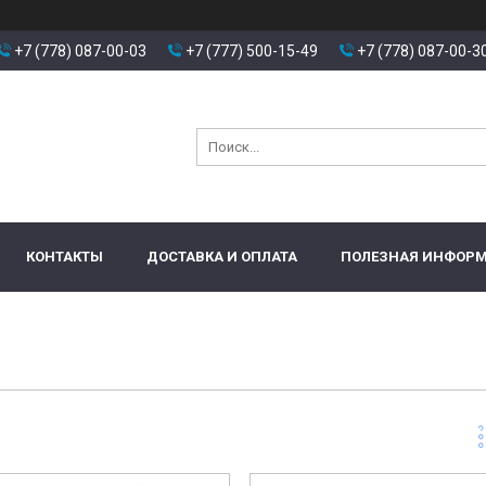
+7 (778) 087-00-03
+7 (777) 500-15-49
+7 (778) 087-00-3
КОНТАКТЫ
ДОСТАВКА И ОПЛАТА
ПОЛЕЗНАЯ ИНФОР