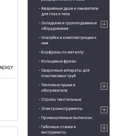
Аварийные души и омыватели
для глаз и тела
Складские и грузоподъемные
оборудование
Опалубка и комплектующие к
ним
Борфрезы по металлу
Кольцевые фрезы
ENERGY
Сварочные аппараты для
пластиковых труб
Тепловые пушки и
обогреватели
Стропы текстильные
Электроинструменты
Промышленные пылесосы
Гибочные станки и
инструменты