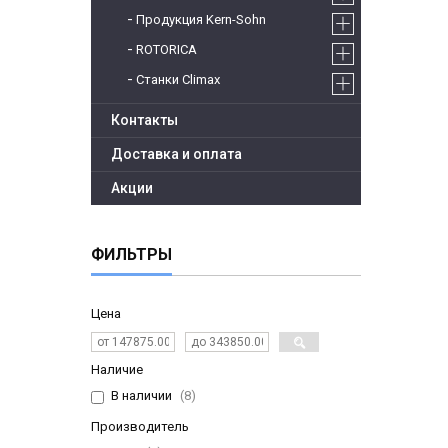
Продукция Kern-Sohn
ROTORICA
Станки Climax
Контакты
Доставка и оплата
Акции
ФИЛЬТРЫ
Цена
Наличие
В наличии
8
Производитель