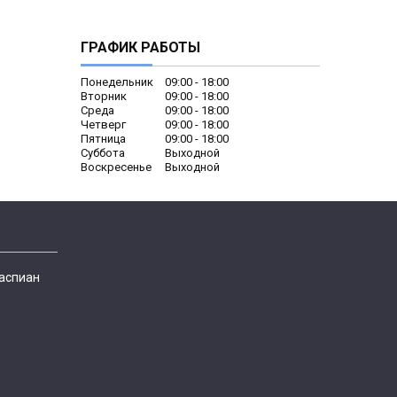
ГРАФИК РАБОТЫ
Понедельник
09:00
18:00
Вторник
09:00
18:00
Среда
09:00
18:00
Четверг
09:00
18:00
Пятница
09:00
18:00
Суббота
Выходной
Воскресенье
Выходной
Каспиан