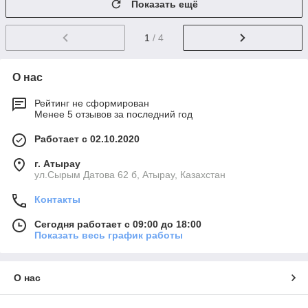
Показать ещё
1
/ 4
О нас
Рейтинг не сформирован
Менее 5 отзывов за последний год
Работает с 02.10.2020
г. Атырау
ул.Сырым Датова 62 б, Атырау, Казахстан
Контакты
Сегодня работает с 09:00 до 18:00
Показать весь график работы
О нас