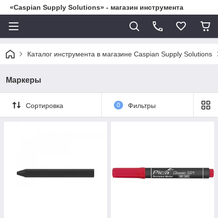
«Caspian Supply Solutions» - магазин инструмента
Каталог инструмента в магазине Caspian Supply Solutions
Маркеры
Сортировка
0
Фильтры