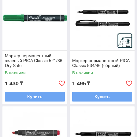
Маркер перманентный
зеленый PICA Classic 521/36
Маркер перманентный PICA
Dry Safe
Classic 534/46 (чёрный)
В наличии
В наличии
1 430
1 495
₸
₸
Купить
Купить