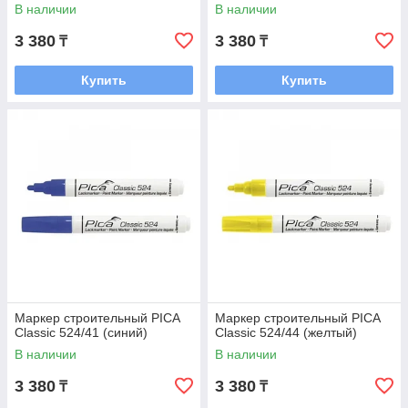
В наличии
В наличии
3 380
3 380
₸
₸
Купить
Купить
Маркер строительный PICA
Маркер строительный PICA
Classic 524/41 (синий)
Classic 524/44 (желтый)
В наличии
В наличии
3 380
3 380
₸
₸