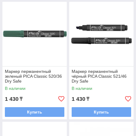
Маркер перманентный
Маркер перманентный
зеленый PICA Classic 520/36
чёрный PICA Classic 521/46
Dry Safe
Dry Safe
В наличии
В наличии
1 430
1 430
₸
₸
Купить
Купить