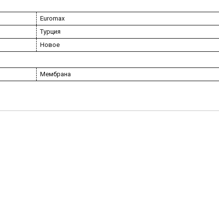
Euromax
Турция
Новое
Мембрана