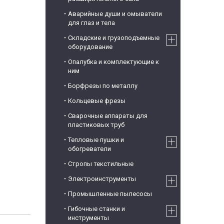
Аварийные души и омыватели
для глаз и тела
Складские и грузоподъемные
оборудование
Опалубка и комплектующие к
ним
Борфрезы по металлу
Кольцевые фрезы
Сварочные аппараты для
пластиковых труб
Тепловые пушки и
обогреватели
Стропы текстильные
Электроинструменты
Промышленные пылесосы
Гибочные станки и
инструменты