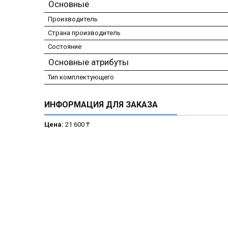
Основные
Производитель
Страна производитель
Состояние
Основные атрибуты
Тип комплектующего
ИНФОРМАЦИЯ ДЛЯ ЗАКАЗА
Цена:
21 600 ₸