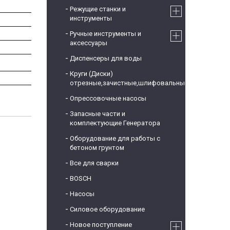
Режущие станки и
инструменты
Ручные инструменты и
аксессуары
Диспенсеры для воды
Круги (Диски)
отрезные,зачистные,шлифовальные
Опрессовочные насосы
Запасные части и
комплектующие Генератора
Оборудование для работы с
бетоном грунтом
Все для сварки
BOSCH
Насосы
Силовое оборудование
Новое поступление