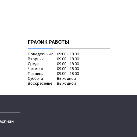
ГРАФИК РАБОТЫ
Понедельник
09:00
18:00
Вторник
09:00
18:00
Среда
09:00
18:00
Четверг
09:00
18:00
Пятница
09:00
18:00
Суббота
Выходной
Воскресенье
Выходной
Каспиан