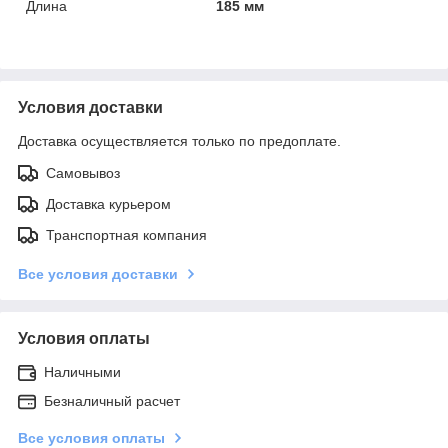
Длина
185 мм
Условия доставки
Доставка осуществляется только по предоплате.
Самовывоз
Доставка курьером
Транспортная компания
Все условия доставки
Условия оплаты
Наличными
Безналичный расчет
Все условия оплаты