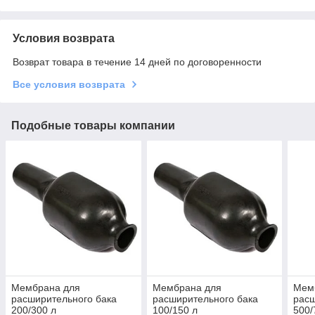
Условия возврата
Возврат товара в течение 14 дней по договоренности
Все условия возврата
Подобные товары компании
Мембрана для
Мембрана для
Мем
расширительного бака
расширительного бака
расш
200/300 л
100/150 л
500/