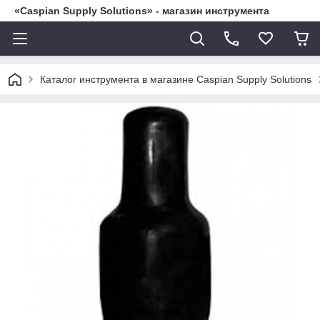
«Caspian Supply Solutions» - магазин инструмента
Каталог инструмента в магазине Caspian Supply Solutions