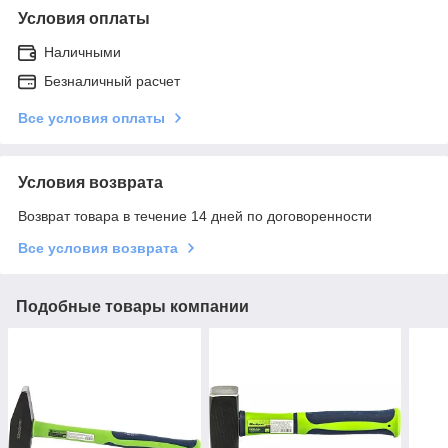
Условия оплаты
Наличными
Безналичный расчет
Все условия оплаты
Условия возврата
Возврат товара в течение 14 дней по договоренности
Все условия возврата
Подобные товары компании