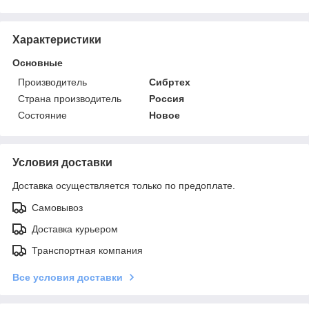
Характеристики
Основные
Производитель
Сибртех
Страна производитель
Россия
Состояние
Новое
Условия доставки
Доставка осуществляется только по предоплате.
Самовывоз
Доставка курьером
Транспортная компания
Все условия доставки