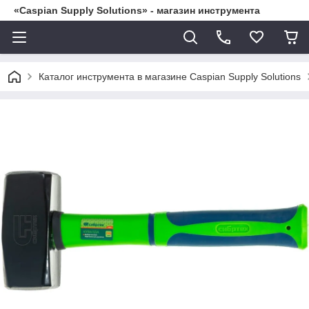
«Caspian Supply Solutions» - магазин инструмента
Каталог инструмента в магазине Caspian Supply Solutions