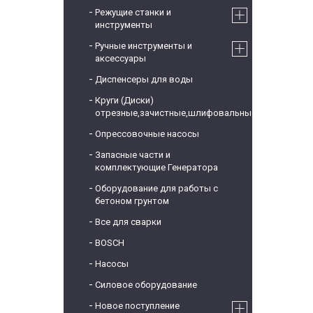
Режущие станки и
инструменты
Ручные инструменты и
аксессуары
Диспенсеры для воды
Круги (Диски)
отрезные,зачистные,шлифовальные
Опрессовочные насосы
Запасные части и
комплектующие Генератора
Оборудование для работы с
бетоном грунтом
Все для сварки
BOSCH
Насосы
Силовое оборудование
Новое поступление