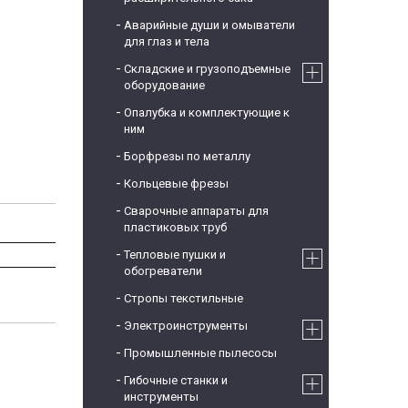
Аварийные души и омыватели
для глаз и тела
Складские и грузоподъемные
оборудование
Опалубка и комплектующие к
ним
Борфрезы по металлу
Кольцевые фрезы
Сварочные аппараты для
пластиковых труб
Тепловые пушки и
обогреватели
Стропы текстильные
Электроинструменты
Промышленные пылесосы
Гибочные станки и
инструменты