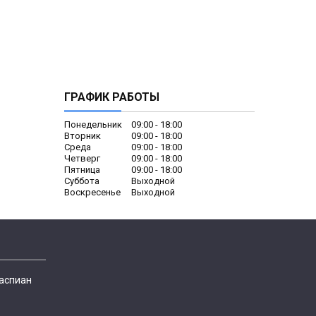
ГРАФИК РАБОТЫ
Понедельник
09:00
18:00
Вторник
09:00
18:00
Среда
09:00
18:00
Четверг
09:00
18:00
Пятница
09:00
18:00
Суббота
Выходной
Воскресенье
Выходной
Каспиан