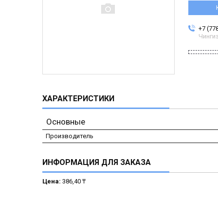
+7 (77
Чинги
ХАРАКТЕРИСТИКИ
Основные
Производитель
ИНФОРМАЦИЯ ДЛЯ ЗАКАЗА
Цена:
386,40 ₸