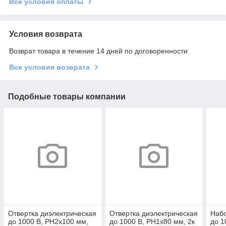
Все условия оплаты
Условия возврата
Возврат товара в течение 14 дней по договоренности
Все условия возврата
Подобные товары компании
Отвертка диэлектрическая
Отвертка диэлектрическая
Набо
до 1000 В, PH2x100 мм,
до 1000 В, PH1х80 мм, 2к
до 1