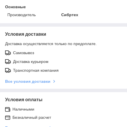
Основные
Производитель
Сибртех
Условия доставки
Доставка осуществляется только по предоплате.
Самовывоз
Доставка курьером
Транспортная компания
Все условия доставки
Условия оплаты
Наличными
Безналичный расчет