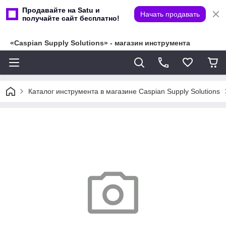
Продавайте на Satu и
Начать продавать
получайте сайт бесплатно!
«Caspian Supply Solutions» - магазин инструмента
Каталог инструмента в магазине Caspian Supply Solutions