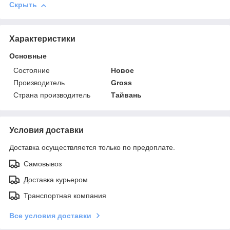
Скрыть
Характеристики
Основные
Состояние
Новое
Производитель
Gross
Страна производитель
Тайвань
Условия доставки
Доставка осуществляется только по предоплате.
Самовывоз
Доставка курьером
Транспортная компания
Все условия доставки