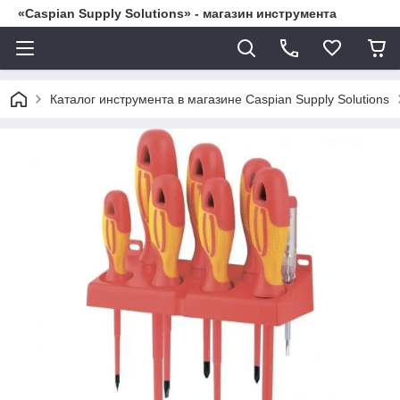
«Caspian Supply Solutions» - магазин инструмента
Каталог инструмента в магазине Caspian Supply Solutions