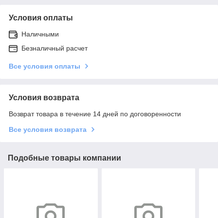
Условия оплаты
Наличными
Безналичный расчет
Все условия оплаты
Условия возврата
Возврат товара в течение 14 дней по договоренности
Все условия возврата
Подобные товары компании