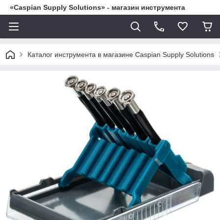
«Caspian Supply Solutions» - магазин инструмента
Каталог инструмента в магазине Caspian Supply Solutions