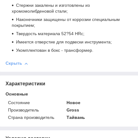
Стержни закалены и изготовлены из
хромомолибденовой стали;
Наконечники защищены от коррозии специальным
покрытием;
Твердость материала 52?54 HRc;
Имеется отверстие для подвески инструмента;
Укомплектован в бокс - трансформер.
Скрыть
Характеристики
Основные
Состояние
Новое
Производитель
Gross
Страна производитель
Тайвань