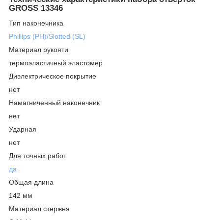
GROSS 13346
Тип наконечника
Phillips (PH)/Slotted (SL)
Материал рукояти
термоэластичный эластомер
Диэлектрическое покрытие
нет
Намагниченный наконечник
нет
Ударная
нет
Для точных работ
да
Общая длина
142 мм
Материал стержня