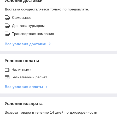
Условия доставки
Доставка осуществляется только по предоплате.
Самовывоз
Доставка курьером
Транспортная компания
Все условия доставки
Условия оплаты
Наличными
Безналичный расчет
Все условия оплаты
Условия возврата
Возврат товара в течение 14 дней по договоренности