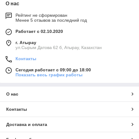
О нас
Рейтинг не сформирован
Менее 5 отзывов за последний год
Работает с 02.10.2020
г. Атырау
ул.Сырым Датова 62 б, Атырау, Казахстан
Контакты
Сегодня работает с 09:00 до 18:00
Показать весь график работы
О нас
Контакты
Доставка и оплата