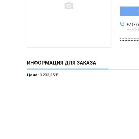
+7 (77
Чинги
ИНФОРМАЦИЯ ДЛЯ ЗАКАЗА
Цена:
9 233,35 ₸