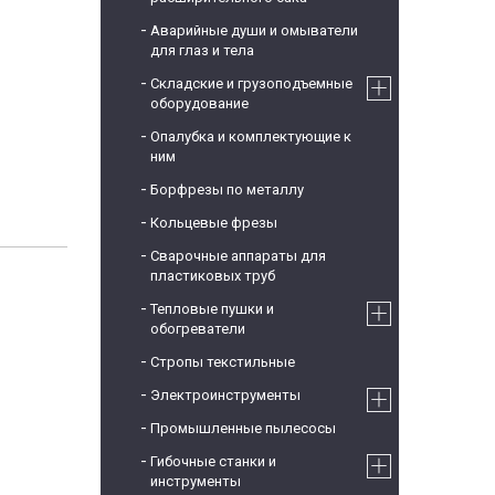
Аварийные души и омыватели
для глаз и тела
Складские и грузоподъемные
оборудование
Опалубка и комплектующие к
ним
Борфрезы по металлу
Кольцевые фрезы
Сварочные аппараты для
пластиковых труб
Тепловые пушки и
обогреватели
Стропы текстильные
Электроинструменты
Промышленные пылесосы
Гибочные станки и
инструменты