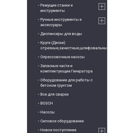
Режущие станки и
инструменты
Ручные инструменты и
аксессуары
Диспенсеры для воды
Круги (Диски)
отрезные,зачистные,шлифовальные
Опрессовочные насосы
Запасные части и
комплектующие Генератора
Оборудование для работы с
бетоном грунтом
Все для сварки
BOSCH
Насосы
Силовое оборудование
Новое поступление