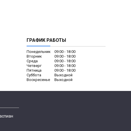
ГРАФИК РАБОТЫ
Понедельник
09:00
18:00
Вторник
09:00
18:00
Среда
09:00
18:00
Четверг
09:00
18:00
Пятница
09:00
18:00
Суббота
Выходной
Воскресенье
Выходной
Каспиан