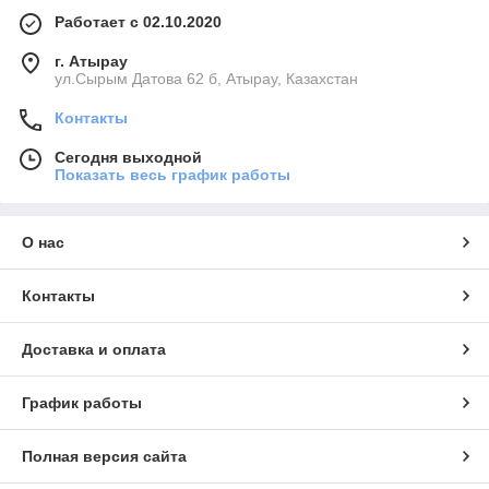
Работает с 02.10.2020
г. Атырау
ул.Сырым Датова 62 б, Атырау, Казахстан
Контакты
Сегодня выходной
Показать весь график работы
О нас
Контакты
Доставка и оплата
График работы
Полная версия сайта