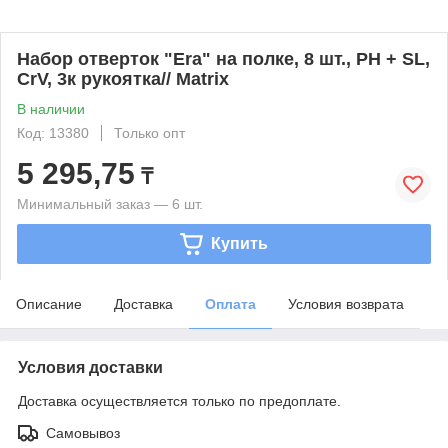
Набор отверток "Era" на полке, 8 шт., PH + SL,
CrV, 3к рукоятка// Matrix
В наличии
Код: 13380
Только опт
5 295,75
₸
Минимальный заказ — 6 шт.
Купить
Описание
Доставка
Оплата
Условия возврата
Условия доставки
Доставка осуществляется только по предоплате.
Самовывоз