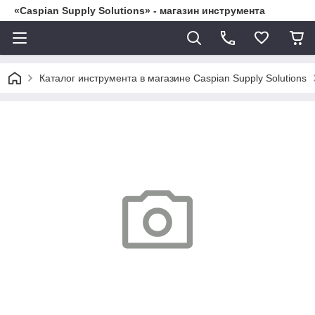
«Caspian Supply Solutions» - магазин инструмента
Каталог инструмента в магазине Caspian Supply Solutions