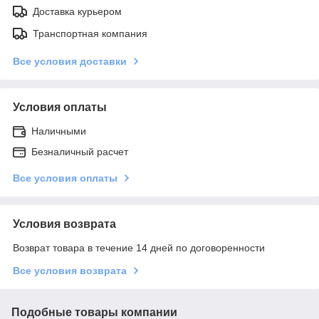
Доставка курьером
Транспортная компания
Все условия доставки
Условия оплаты
Наличными
Безналичный расчет
Все условия оплаты
Условия возврата
Возврат товара в течение 14 дней по договоренности
Все условия возврата
Подобные товары компании