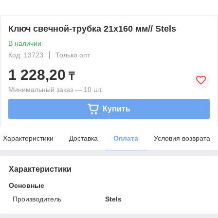
Ключ свечной-трубка 21х160 мм// Stels
В наличии
Код: 13723
Только опт
1 228,20
₸
Минимальный заказ — 10 шт.
Купить
Характеристики
Доставка
Оплата
Условия возврата
Характеристики
Основные
Производитель
Stels