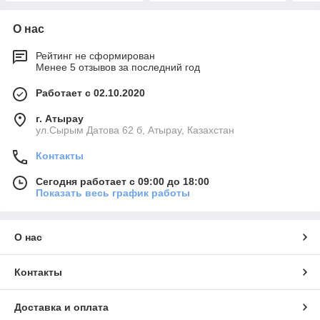
О нас
Рейтинг не сформирован
Менее 5 отзывов за последний год
Работает с 02.10.2020
г. Атырау
ул.Сырым Датова 62 б, Атырау, Казахстан
Контакты
Сегодня работает с 09:00 до 18:00
Показать весь график работы
О нас
Контакты
Доставка и оплата