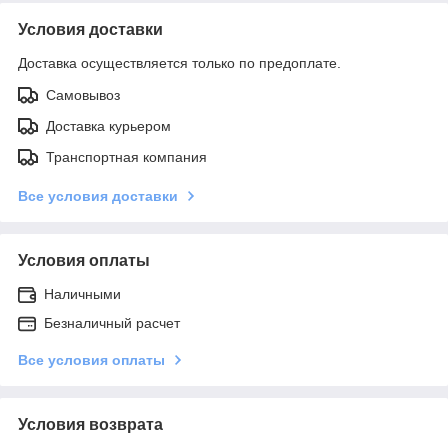
Условия доставки
Доставка осуществляется только по предоплате.
Самовывоз
Доставка курьером
Транспортная компания
Все условия доставки
Условия оплаты
Наличными
Безналичный расчет
Все условия оплаты
Условия возврата