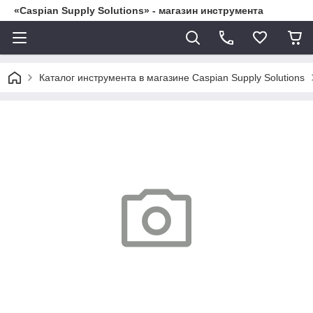
«Caspian Supply Solutions» - магазин инструмента
Каталог инструмента в магазине Caspian Supply Solutions