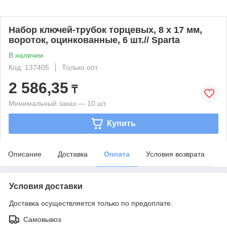
Набор ключей-трубок торцевых, 8 х 17 мм,
вороток, оцинкованные, 6 шт.// Sparta
В наличии
Код: 137405
Только опт
2 586,35
₸
Минимальный заказ — 10 шт.
Купить
Описание
Доставка
Оплата
Условия возврата
Условия доставки
Доставка осуществляется только по предоплате.
Самовывоз