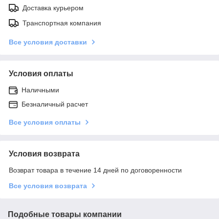
Доставка курьером
Транспортная компания
Все условия доставки
Условия оплаты
Наличными
Безналичный расчет
Все условия оплаты
Условия возврата
Возврат товара в течение 14 дней по договоренности
Все условия возврата
Подобные товары компании