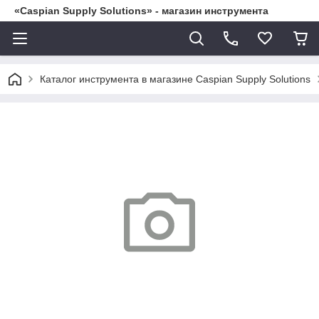
«Caspian Supply Solutions» - магазин инструмента
Каталог инструмента в магазине Caspian Supply Solutions