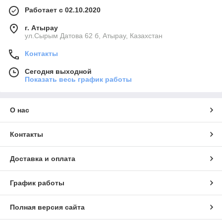
Работает с 02.10.2020
г. Атырау
ул.Сырым Датова 62 б, Атырау, Казахстан
Контакты
Сегодня выходной
Показать весь график работы
О нас
Контакты
Доставка и оплата
График работы
Полная версия сайта