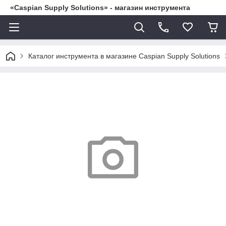
«Caspian Supply Solutions» - магазин инструмента
Каталог инструмента в магазине Caspian Supply Solutions