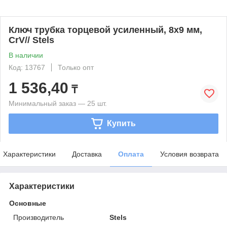
Ключ трубка торцевой усиленный, 8х9 мм,
CrV// Stels
В наличии
Код: 13767
Только опт
1 536,40
₸
Минимальный заказ — 25 шт.
Купить
Характеристики
Доставка
Оплата
Условия возврата
Характеристики
Основные
Производитель
Stels