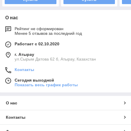
О нас
Рейтинг не сформирован
Менее 5 отзывов за последний год
Работает с 02.10.2020
г. Атырау
ул.Сырым Датова 62 б, Атырау, Казахстан
Контакты
Сегодня выходной
Показать весь график работы
О нас
Контакты