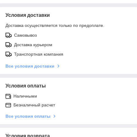
Условия доставки
Доставка осуществляется только по предоплате.
Самовывоз
Доставка курьером
Транспортная компания
Все условия доставки
Условия оплаты
Наличными
Безналичный расчет
Все условия оплаты
Условия возврата